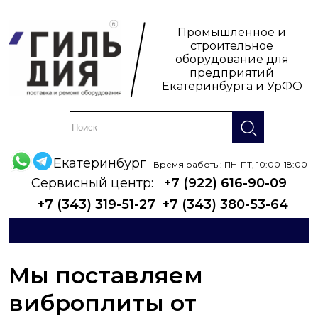
Промышленное и
строительное
оборудование для
предприятий
Екатеринбурга и УрФО
Екатеринбург
Время работы: ПН-ПТ, 10:00-18:00
Сервисный центр:
+7 (922) 616-90-09
+7 (343) 319-51-27
+7 (343) 380-53-64
Мы поставляем
виброплиты от