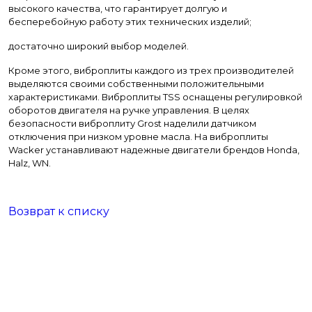
высокого качества, что гарантирует долгую и
бесперебойную работу этих технических изделий;
достаточно широкий выбор моделей.
Кроме этого, виброплиты каждого из трех производителей
выделяются своими собственными положительными
характеристиками. Виброплиты TSS оснащены регулировкой
оборотов двигателя на ручке управления. В целях
безопасности виброплиту Grost наделили датчиком
отключения при низком уровне масла. На виброплиты
Wacker устанавливают надежные двигатели брендов Honda,
Halz, WN.
Возврат к списку