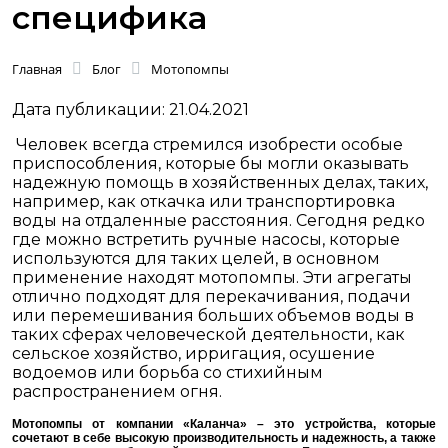
специфика
Главная
Блог
Мотопомпы
Дата публикации: 21.04.2021
Человек всегда стремился изобрести особые
приспособления, которые бы могли оказывать
надежную помощь в хозяйственных делах, таких,
например, как откачка или транспортировка
воды на отдаленные расстояния. Сегодня редко
где можно встретить ручные насосы, которые
используются для таких целей, в основном
применение находят мотопомпы. Эти агрегаты
отлично подходят для перекачивания, подачи
или перемешивания больших объемов воды в
таких сферах человеческой деятельности, как
сельское хозяйство, ирригация, осушение
водоемов или борьба со стихийным
распространением огня.
Мотопомпы от компании «Каланча» – это устройства, которые
сочетают в себе высокую производительность и надежность, а также