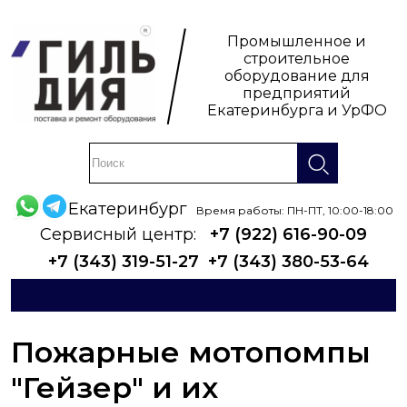
Промышленное и
строительное
оборудование для
предприятий
Екатеринбурга и УрФО
Екатеринбург
Время работы: ПН-ПТ, 10:00-18:00
Сервисный центр:
+7 (922) 616-90-09
+7 (343) 319-51-27
+7 (343) 380-53-64
Пожарные мотопомпы
"Гейзер" и их