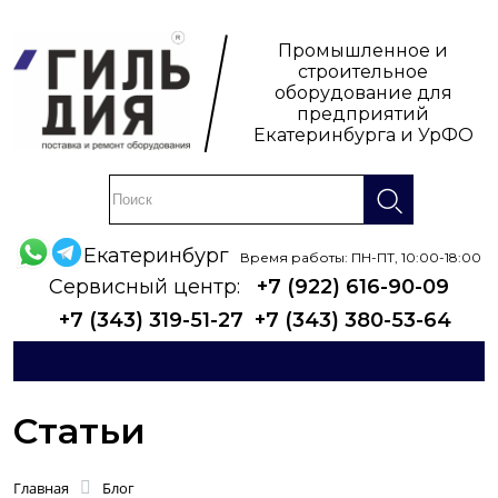
Промышленное и
строительное
оборудование для
предприятий
Екатеринбурга и УрФО
Екатеринбург
Время работы: ПН-ПТ, 10:00-18:00
Сервисный центр:
+7 (922) 616-90-09
+7 (343) 319-51-27
+7 (343) 380-53-64
Статьи
Главная
Блог