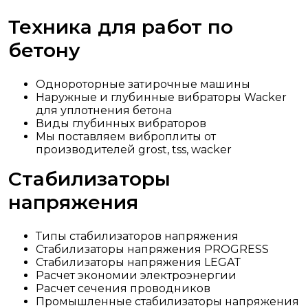
Техника для работ по
бетону
Однороторные затирочные машины
Наружные и глубинные вибраторы Wacker
для уплотнения бетона
Виды глубинных вибраторов
Мы поставляем виброплиты от
производителей grost, tss, wacker
Стабилизаторы
напряжения
Типы стабилизаторов напряжения
Стабилизаторы напряжения PROGRESS
Стабилизаторы напряжения LEGAT
Расчет экономии электроэнергии
Расчет сечения проводников
Промышленные стабилизаторы напряжения