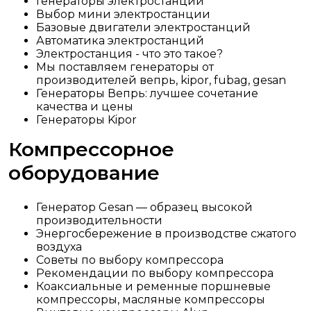
Генераторы электростанций
Выбор мини электростанции
Базовые двигатели электростанций
Автоматика электростанций
Электростанция - что это такое?
Мы поставляем генераторы от
производителей вепрь, kipor, fubag, gesan
Генераторы Вепрь: лучшее сочетание
качества и цены
Генераторы Kipor
Компрессорное
оборудование
Генератор Gesan — образец высокой
производительности
Энергосбережение в производстве сжатого
воздуха
Советы по выбору компрессора
Рекомендации по выбору компрессора
Коаксиальные и ременные поршневые
компрессоры, масляные компрессоры