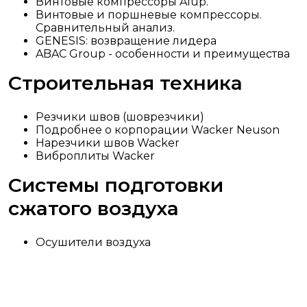
Винтовые компрессоры Alup.
Винтовые и поршневые компрессоры.
Сравнительный анализ.
GENESIS: возвращение лидера
ABAC Group - особенности и преимущества
Строительная техника
Резчики швов (шоврезчики)
Подробнее о корпорации Wacker Neuson
Нарезчики швов Wacker
Виброплиты Wacker
Системы подготовки
сжатого воздуха
Осушители воздуха