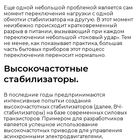
Еще одной небольшой проблемой является сам
момент переключения нагрузки с одной
обмотки стабилизатора на другую. В этот момент
неизбежно происходит кратковременный
разрыв в питании, вызывающий при каждом
переключении небольшой «токовый удар». Тем
не менее, как показывает практика, большая
часть бытовых приборов этот процесс
переключения переносит нормально.
Высокочастотные
стабилизаторы.
В последние годы предпринимаются
интенсивные попытки создания
высокочастотных стабилизаторов (далее, ВЧ-
стабилизаторы) на базе современных силовых
транзисторов. Примером для разработчиков
является успешное использование
высокочастотных приводов для управления
асинхронными электродвигателями,