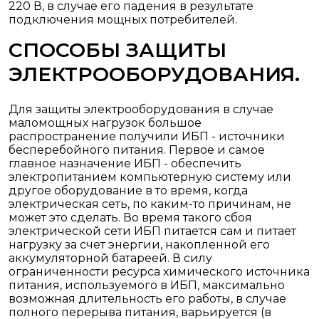
220 В, в случае его падения в результате
подключения мощных потребителей.
СПОСОБЫ ЗАЩИТЫ
ЭЛЕКТРООБОРУДОВАНИЯ.
Для защиты электрооборудования в случае
маломощных нагрузок большое
распространение получили ИБП - источники
бесперебойного питания. Первое и самое
главное назначение ИБП - обеспечить
электропитанием компьютерную систему или
другое оборудование в то время, когда
электрическая сеть, по каким-то причинам, не
может это сделать. Во время такого сбоя
электрической сети ИБП питается сам и питает
нагрузку за счет энергии, накопленной его
аккумуляторной батареей. В силу
ограниченности ресурса химического источника
питания, используемого в ИБП, максимально
возможная длительность его работы, в случае
полного перерыва питания, варьируется (в