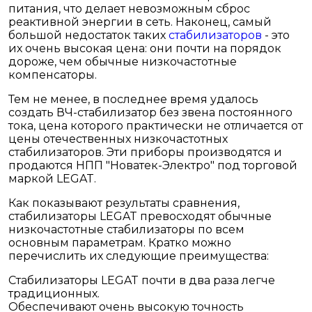
питания, что делает невозможным сброс
реактивной энергии в сеть. Наконец, самый
большой недостаток таких
стабилизаторов
- это
их очень высокая цена: они почти на порядок
дороже, чем обычные низкочастотные
компенсаторы.
Тем не менее, в последнее время удалось
создать ВЧ-стабилизатор без звена постоянного
тока, цена которого практически не отличается от
цены отечественных низкочастотных
стабилизаторов. Эти приборы производятся и
продаются НПП "Новатек-Электро" под торговой
маркой LEGAT.
Как показывают результаты сравнения,
стабилизаторы LEGAT превосходят обычные
низкочастотные стабилизаторы по всем
основным параметрам. Кратко можно
перечислить их следующие преимущества:
Стабилизаторы LEGAT почти в два раза легче
традиционных.
Обеспечивают очень высокую точность