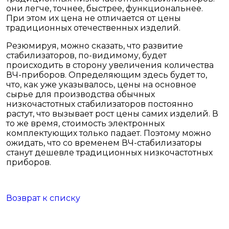
они легче, точнее, быстрее, функциональнее.
При этом их цена не отличается от цены
традиционных отечественных изделий.
Резюмируя, можно сказать, что развитие
стабилизаторов, по-видимому, будет
происходить в сторону увеличения количества
ВЧ-приборов. Определяющим здесь будет то,
что, как уже указывалось, цены на основное
сырье для производства обычных
низкочастотных стабилизаторов постоянно
растут, что вызывает рост цены самих изделий. В
то же время, стоимость электронных
комплектующих только падает. Поэтому можно
ожидать, что со временем ВЧ-стабилизаторы
станут дешевле традиционных низкочастотных
приборов.
Возврат к списку