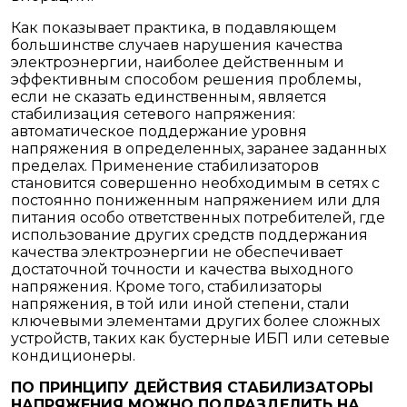
Как показывает практика, в подавляющем
большинстве случаев нарушения качества
электроэнергии, наиболее действенным и
эффективным способом решения проблемы,
если не сказать единственным, является
стабилизация сетевого напряжения:
автоматическое поддержание уровня
напряжения в определенных, заранее заданных
пределах. Применение стабилизаторов
становится совершенно необходимым в сетях с
постоянно пониженным напряжением или для
питания особо ответственных потребителей, где
использование других средств поддержания
качества электроэнергии не обеспечивает
достаточной точности и качества выходного
напряжения. Кроме того, стабилизаторы
напряжения, в той или иной степени, стали
ключевыми элементами других более сложных
устройств, таких как бустерные ИБП или сетевые
кондиционеры.
ПО ПРИНЦИПУ ДЕЙСТВИЯ СТАБИЛИЗАТОРЫ
НАПРЯЖЕНИЯ МОЖНО ПОДРАЗДЕЛИТЬ НА