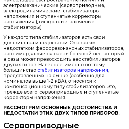
электромеханические (сервоприводные,
электродинамические) стабилизаторы
напряжения и ступенчатые корректоры
напряжения (дискретные, ключевые
стабилизаторы).
У каждого типа стабилизаторов есть свои
достоинства и недостатки. Основным
недостатком феррорезонансных стабилизаторов,
например, является очень большой вес, который
в разы может превосходить вес стабилизаторов
других типов. Наверное, именно поэтому
большинство
стабилизаторов напряжения
,
представленных на рынке (особенно для
номиналов выше 1-2 кВА), относятся к
компенсационному типу стабилизаторов. Это,
прежде всего, сервоприводные и ступенчатые
корректоры напряжения.
РАССМОТРИМ ОСНОВНЫЕ ДОСТОИНСТВА И
НЕДОСТАТКИ ЭТИХ ДВУХ ТИПОВ ПРИБОРОВ.
Сервоприводные