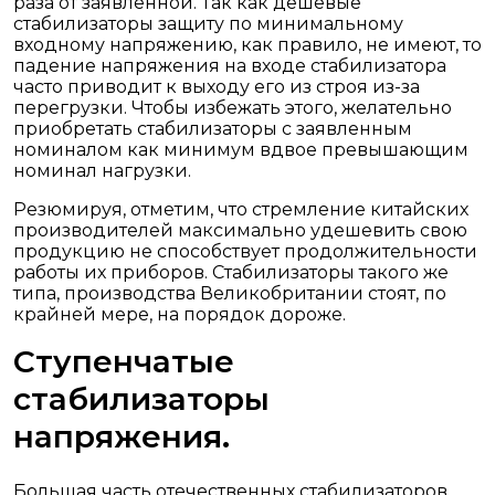
раза от заявленной. Так как дешевые
стабилизаторы защиту по минимальному
входному напряжению, как правило, не имеют, то
падение напряжения на входе стабилизатора
часто приводит к выходу его из строя из-за
перегрузки. Чтобы избежать этого, желательно
приобретать стабилизаторы с заявленным
номиналом как минимум вдвое превышающим
номинал нагрузки.
Резюмируя, отметим, что стремление китайских
производителей максимально удешевить свою
продукцию не способствует продолжительности
работы их приборов. Стабилизаторы такого же
типа, производства Великобритании стоят, по
крайней мере, на порядок дороже.
Ступенчатые
стабилизаторы
напряжения.
Большая часть отечественных стабилизаторов