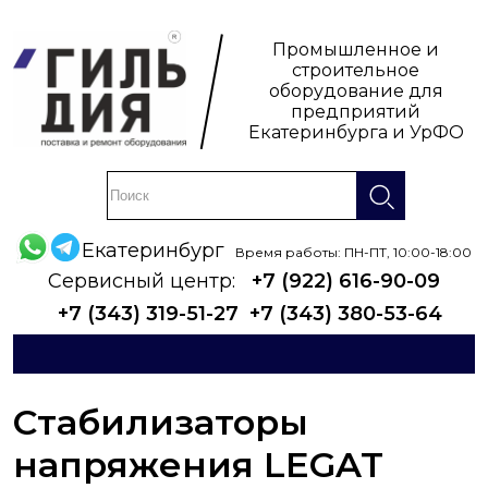
Промышленное и
строительное
оборудование для
предприятий
Екатеринбурга и УрФО
Екатеринбург
Время работы: ПН-ПТ, 10:00-18:00
Сервисный центр:
+7 (922) 616-90-09
+7 (343) 319-51-27
+7 (343) 380-53-64
Стабилизаторы
напряжения LEGAT