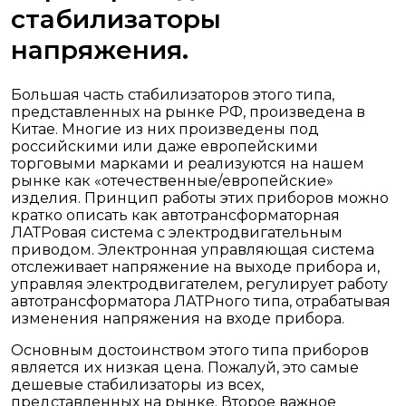
стабилизаторы
напряжения.
Большая часть стабилизаторов этого типа,
представленных на рынке РФ, произведена в
Китае. Многие из них произведены под
российскими или даже европейскими
торговыми марками и реализуются на нашем
рынке как «отечественные/европейские»
изделия. Принцип работы этих приборов можно
кратко описать как автотрансформаторная
ЛАТРовая система с электродвигательным
приводом. Электронная управляющая система
отслеживает напряжение на выходе прибора и,
управляя электродвигателем, регулирует работу
автотрансформатора ЛАТРного типа, отрабатывая
изменения напряжения на входе прибора.
Основным достоинством этого типа приборов
является их низкая цена. Пожалуй, это самые
дешевые стабилизаторы из всех,
представленных на рынке. Второе важное