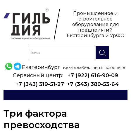
Промышленное и
строительное
оборудование для
предприятий
Екатеринбурга и УрФО
Екатеринбург
Время работы: ПН-ПТ, 10:00-18:00
Сервисный центр:
+7 (922) 616-90-09
+7 (343) 319-51-27
+7 (343) 380-53-64
Три фактора
превосходства