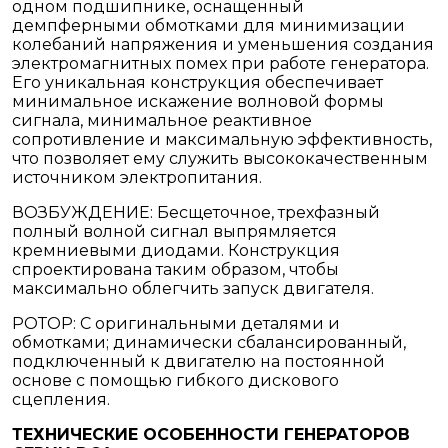
одном подшипнике, оснащенный
демпферными обмотками для минимизации
колебаний напряжения и уменьшения создания
электромагнитных помех при работе генератора.
Его уникальная конструкция обеспечивает
минимальное искажение волновой формы
сигнала, минимальное реактивное
сопротивление и максимальную эффективность,
что позволяет ему служить высококачественным
источником электропитания.
ВОЗБУЖДЕНИЕ: Бесщеточное, трехфазный
полный волной сигнал выпрямляется
кремниевыми диодами. Конструкция
спроектирована таким образом, чтобы
максимально облегчить запуск двигателя.
РОТОР: С оригинальными деталями и
обмотками; динамически сбалансированный,
подключенный к двигателю на постоянной
основе с помощью гибкого дискового
сцепления.
ТЕХНИЧЕСКИЕ ОСОБЕННОСТИ ГЕНЕРАТОРОВ