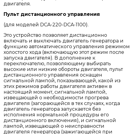
двигателя.
Пульт дистанционного управления
(для моделей DCA-220-DCA-1100).
Это устройство позволяет дистанционно
включать и выключать двигатель генератора и
функцию автоматического управления режимом
холостого хода (включающую этот режим после
запуска двигателя). В дополнение к
переключателю, позволяющему выбирать
высокие или низкие обороты двигателя, пульт
дистанционного управления оснащен
сигнальной лампой, показывающей, какой из
этих режимов работы двигателя активен в
настоящий момент, сигнальной лампой,
извещающей о необходимости прогрева
двигателя (загорающейся в тех случаях, когда
двигатель генератора запускается без
исполнения нормальной процедуры его
дистанционного включения), и сигнальной
лампой, извещающей о неисправности
двигателя генератора (зажигающейся при