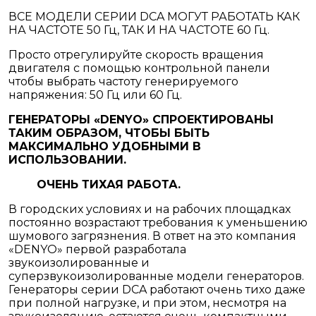
ВСЕ МОДЕЛИ СЕРИИ DCA МОГУТ РАБОТАТЬ КАК
НА ЧАСТОТЕ 50 Гц, ТАК И НА ЧАСТОТЕ 60 Гц.
Просто отрегулируйте скорость вращения
двигателя с помощью контрольной панели
чтобы выбрать частоту генерируемого
напряжения: 50 Гц или 60 Гц.
ГЕНЕРАТОРЫ «DENYO» СПРОЕКТИРОВАНЫ
ТАКИМ ОБРАЗОМ, ЧТОБЫ БЫТЬ
МАКСИМАЛЬНО УДОБНЫМИ В
ИСПОЛЬЗОВАНИИ.
ОЧЕНЬ ТИХАЯ РАБОТА.
В городских условиях и на рабочих площадках
постоянно возрастают требования к уменьшению
шумового загрязнения. В ответ на это компания
«DENYO» первой разработала
звукоизолированные и
суперзвукоизолированные модели генераторов.
Генераторы серии DCA работают очень тихо даже
при полной нагрузке, и при этом, несмотря на