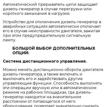
Автоматический прерыватель цепи защищает
дизель-генератор в случае перегрузки или
короткого замыкания в нагрузке.
Устройство для отключения дизель-генератор в
аварийных ситуациях автоматически отключает
его в случае неисправности двигателя, зажигая
при этом предупредительную сигнальную
лампу.
БОЛЬШОЙ ВЫБОР ДОПОЛНИТЕЛЬНЫХ
ОПЦИЙ:
Система дистанционного управления.
Можно менять дистанционно обороты двигателя
дизель-генератора, а также включать и
выключать его и задействовать другие
управляющие функции. Способность выполнять
эти операции вручную или в автоматическом
режиме на рабочих площадках, где дизель-
генератор находится на значительном
расстоянии от питающегося от него
оборудования, позволяет значительно снизить