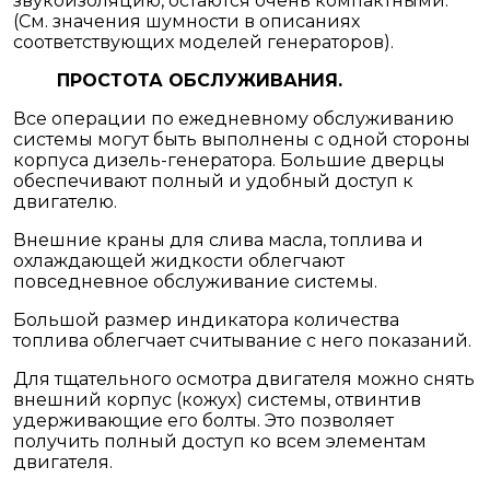
звукоизоляцию, остаются очень компактными.
(См. значения шумности в описаниях
соответствующих моделей генераторов).
ПРОСТОТА ОБСЛУЖИВАНИЯ.
Все операции по ежедневному обслуживанию
системы могут быть выполнены с одной стороны
корпуса дизель-генератора. Большие дверцы
обеспечивают полный и удобный доступ к
двигателю.
Внешние краны для слива масла, топлива и
охлаждающей жидкости облегчают
повседневное обслуживание системы.
Большой размер индикатора количества
топлива облегчает считывание с него показаний.
Для тщательного осмотра двигателя можно снять
внешний корпус (кожух) системы, отвинтив
удерживающие его болты. Это позволяет
получить полный доступ ко всем элементам
двигателя.