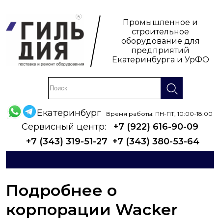
Промышленное и
строительное
оборудование для
предприятий
Екатеринбурга и УрФО
Екатеринбург
Время работы: ПН-ПТ, 10:00-18:00
Сервисный центр:
+7 (922) 616-90-09
+7 (343) 319-51-27
+7 (343) 380-53-64
Подробнее о
корпорации Wacker