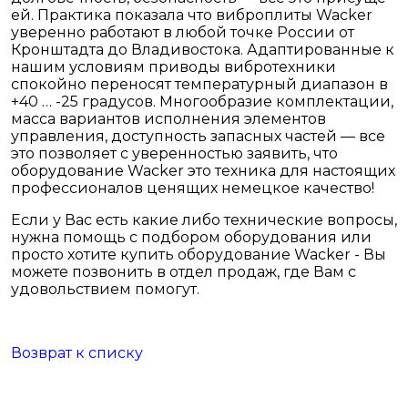
ей. Практика показала что виброплиты Wacker
уверенно работают в любой точке России от
Кронштадта до Владивостока. Адаптированные к
нашим условиям приводы вибротехники
спокойно переносят температурный диапазон в
+40 … -25 градусов. Многообразие комплектации,
масса вариантов исполнения элементов
управления, доступность запасных частей — все
это позволяет с уверенностью заявить, что
оборудование Wacker это техника для настоящих
профессионалов ценящих немецкое качество!
Если у Вас есть какие либо технические вопросы,
нужна помощь с подбором оборудования или
просто хотите купить оборудование Wacker - Вы
можете позвонить в отдел продаж, где Вам с
удовольствием помогут.
Возврат к списку