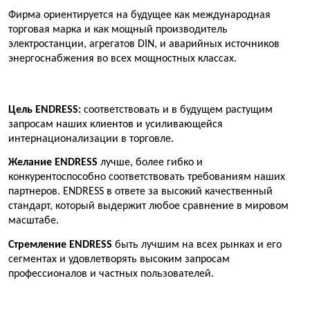
Фирма ориентируется на будущее как международная
торговая марка и как мощный производитель
электростанции, агрегатов DIN, и аварийных источников
энергоснабжения во всех мощностных классах.
Цель ENDRESS:
соответствовать и в будущем растущим
запросам наших клиентов и усиливающейся
интернационализации в торговле.
Желание ENDRESS
лучше, более гибко и
конкурентоспособно соответствовать требованиям наших
партнеров. ENDRESS в ответе за высокий качественный
стандарт, который выдержит любое сравнение в мировом
масштабе.
Стремление ENDRESS
быть лучшим на всех рынках и его
сегментах и удовлетворять высоким запросам
профессионалов и частных пользователей.