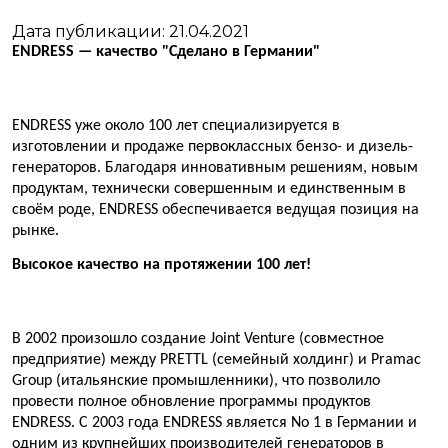
Дата публикации: 21.04.2021
ENDRESS — качество "Сделано в Германии"
ENDRESS уже около 100 лет специализируется в
изготовлении и продаже первоклассных бензо- и дизель-
генераторов. Благодаря инновативным решениям, новым
продуктам, технически совершенным и единственным в
своём роде, ENDRESS обеспечивается ведущая позиция на
рынке.
Высокое качество на протяжении 100 лет!
В 2002 произошло создание Joint Venture (совместное
предприятие) между PRETTL (семейный холдинг) и Pramac
Group (итальянские промышленники), что позволило
провести полное обновление программы продуктов
ENDRESS. С 2003 года ENDRESS является No 1 в Германии и
одним из крупнейших производителей генераторов в