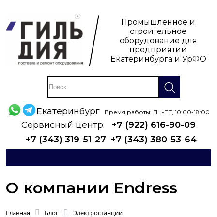
Промышленное и
строительное
оборудование для
предприятий
Екатеринбурга и УрФО
Екатеринбург
Время работы: ПН-ПТ, 10:00-18:00
Сервисный центр:
+7 (922) 616-90-09
+7 (343) 319-51-27
+7 (343) 380-53-64
О компании Endress
Главная
Блог
Электростанции