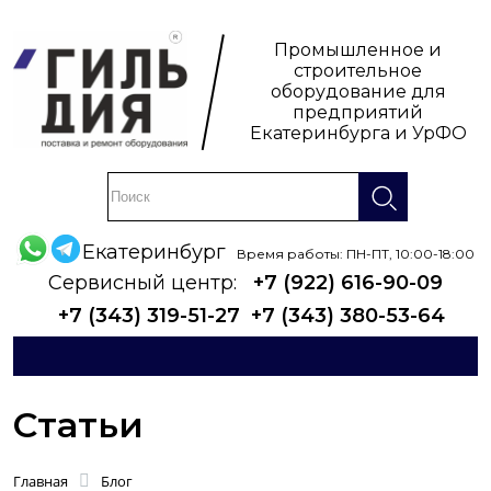
Промышленное и
строительное
оборудование для
предприятий
Екатеринбурга и УрФО
Екатеринбург
Время работы: ПН-ПТ, 10:00-18:00
Сервисный центр:
+7 (922) 616-90-09
+7 (343) 319-51-27
+7 (343) 380-53-64
Статьи
Главная
Блог