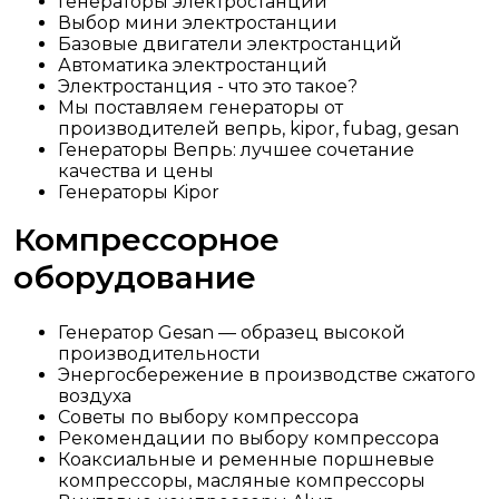
Генераторы электростанций
Выбор мини электростанции
Базовые двигатели электростанций
Автоматика электростанций
Электростанция - что это такое?
Мы поставляем генераторы от
производителей вепрь, kipor, fubag, gesan
Генераторы Вепрь: лучшее сочетание
качества и цены
Генераторы Kipor
Компрессорное
оборудование
Генератор Gesan — образец высокой
производительности
Энергосбережение в производстве сжатого
воздуха
Советы по выбору компрессора
Рекомендации по выбору компрессора
Коаксиальные и ременные поршневые
компрессоры, масляные компрессоры