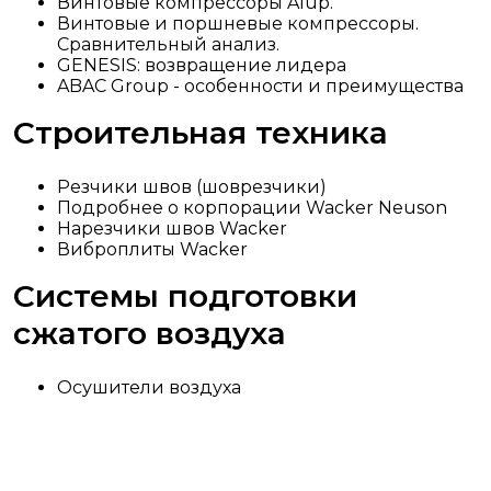
Винтовые компрессоры Alup.
Винтовые и поршневые компрессоры.
Сравнительный анализ.
GENESIS: возвращение лидера
ABAC Group - особенности и преимущества
Строительная техника
Резчики швов (шоврезчики)
Подробнее о корпорации Wacker Neuson
Нарезчики швов Wacker
Виброплиты Wacker
Системы подготовки
сжатого воздуха
Осушители воздуха