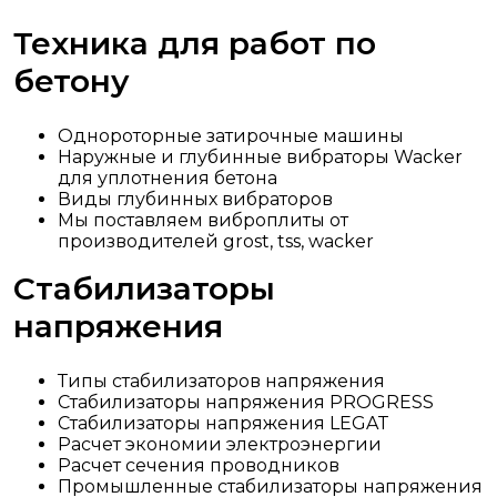
Техника для работ по
бетону
Однороторные затирочные машины
Наружные и глубинные вибраторы Wacker
для уплотнения бетона
Виды глубинных вибраторов
Мы поставляем виброплиты от
производителей grost, tss, wacker
Стабилизаторы
напряжения
Типы стабилизаторов напряжения
Стабилизаторы напряжения PROGRESS
Стабилизаторы напряжения LEGAT
Расчет экономии электроэнергии
Расчет сечения проводников
Промышленные стабилизаторы напряжения