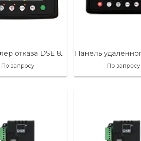
Контроллер отказа DSE 8620
По запросу
По запросу