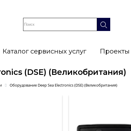
Каталог сервисных услуг
Проекты
onics (DSE) (Великобритания)
и
Оборудование Deep Sea Electronics (DSE) (Великобритания)