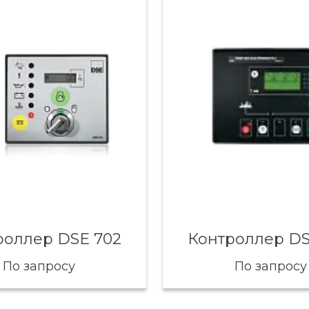
роллер DSE 702
Контроллер DS
По запросу
По запросу