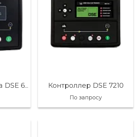
Контроллер DSE 7210
Контроллер отказа DSE 6120
По запросу