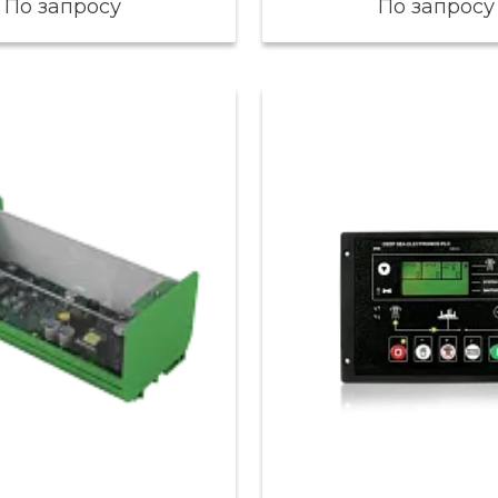
По запросу
По запросу