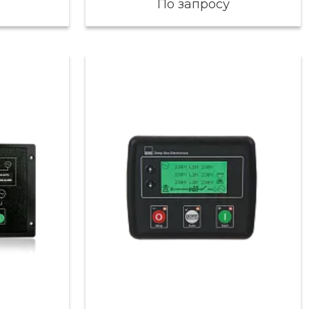
По запросу