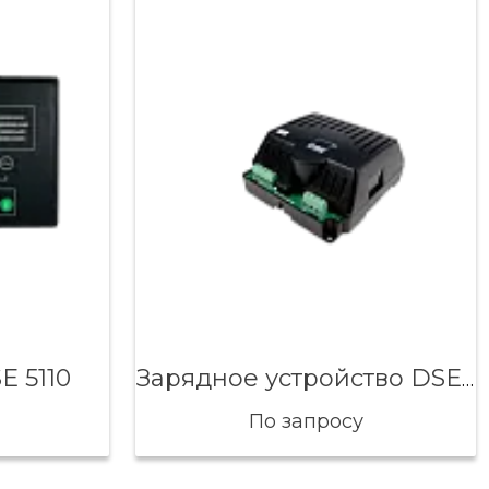
E 5110
Зарядное устройство DSE 9255
По запросу