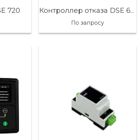
E 720
Контроллер отказа DSE 6020
По запросу