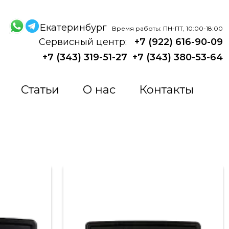
Екатеринбург
Время работы: ПН-ПТ, 10:00-18:00
Сервисный центр:
+7 (922) 616-90-09
+7 (343) 319-51-27
+7 (343) 380-53-64
Статьи
О нас
Контакты