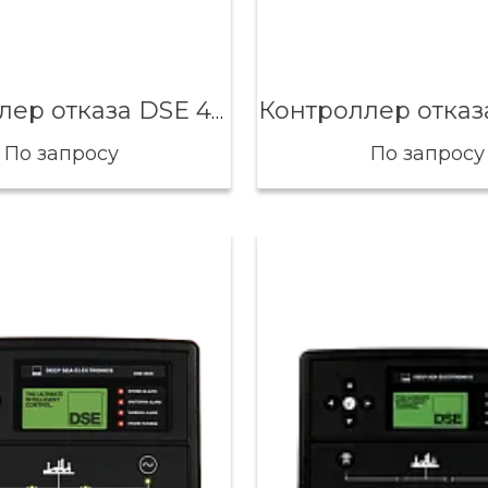
Контроллер отказа DSE 4520
По запросу
По запросу