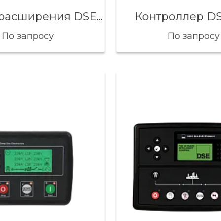
Контроллер DS
Модуль расширения DSE 123
По запросу
По запросу