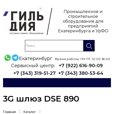
Промышленное и
строительное
оборудование для
предприятий
Екатеринбурга и УрФО
Екатеринбург
Время работы: ПН-ПТ, 10:00-18:00
Сервисный центр:
+7 (922) 616-90-09
+7 (343) 319-51-27
+7 (343) 380-53-64
3G шлюз DSE 890
Главная
Каталог