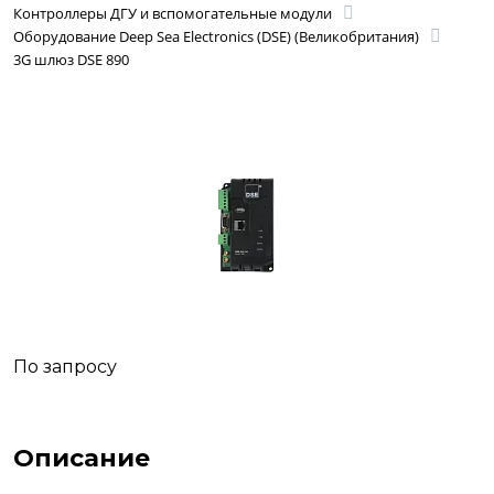
Контроллеры ДГУ и вспомогательные модули
Оборудование Deep Sea Electronics (DSE) (Великобритания)
3G шлюз DSE 890
По запросу
Описание