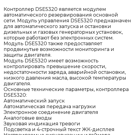
Контроллер DSE5320 является модулем
автоматического резервирования основной
сети. Модуль управления DSE5320 предназначен
для автоматического запуска и остановки
дизельных и газовых генераторных установок,
которые работают без электронных систем.
Модуль DSE5320 также предоставляет
продвинутые возможности мониторинга и
защиты двигателя.
Модуль DSE5320 имеет возможность
контролировать превышение скорости,
недостаточности заряда, аварийной остановки,
низкого давления масла, высокой температуры
двигателя.
Основные технические параметры, контроллера
DSE5320:
Автоматический запуск
Автоматическая передача нагрузки
Электронное соединение двигателя
Аналоговые входы
Звуковая индикация тревоги
Подсветка и 4-строчный текст ЖК-дисплея