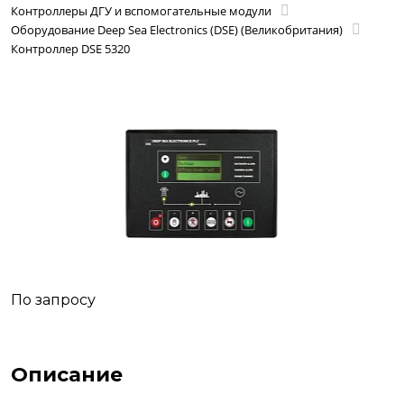
Контроллеры ДГУ и вспомогательные модули
Оборудование Deep Sea Electronics (DSE) (Великобритания)
Контроллер DSE 5320
По запросу
Описание