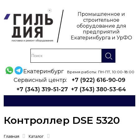
Промышленное и
строительное
оборудование для
предприятий
Екатеринбурга и УрФО
Екатеринбург
Время работы: ПН-ПТ, 10:00-18:00
Сервисный центр:
+7 (922) 616-90-09
+7 (343) 319-51-27
+7 (343) 380-53-64
Контроллер DSE 5320
Главная
Каталог