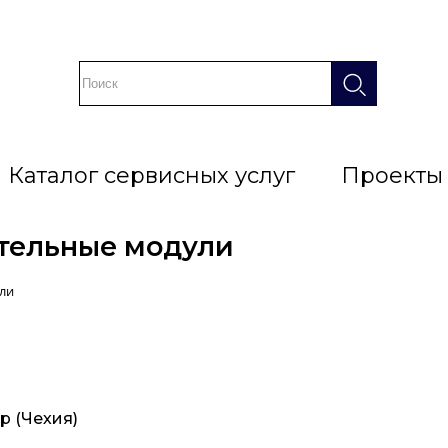
Каталог сервисных услуг
Проекты
тельные модули
ли
 (Чехия)