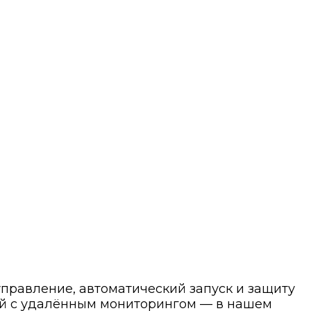
правление, автоматический запуск и защиту
ий с удалённым мониторингом — в нашем