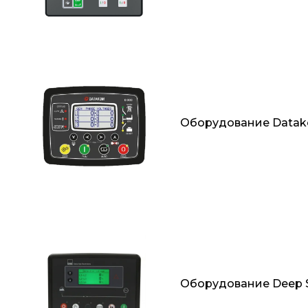
Оборудование Datak
Оборудование Deep Se