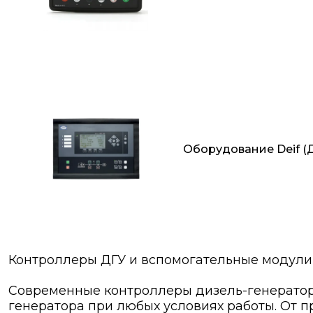
Оборудование Deif (
Контроллеры ДГУ и вспомогательные модули
Современные контроллеры дизель-генераторн
генератора при любых условиях работы. От 