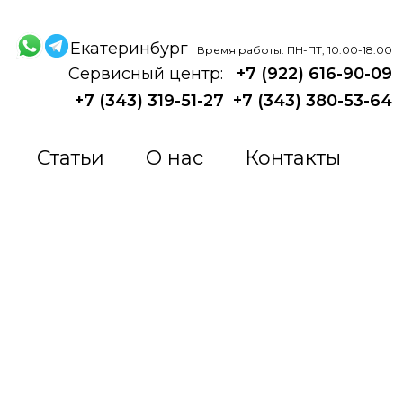
Екатеринбург
Время работы: ПН-ПТ, 10:00-18:00
Сервисный центр:
+7 (922) 616-90-09
+7 (343) 319-51-27
+7 (343) 380-53-64
Статьи
О нас
Контакты