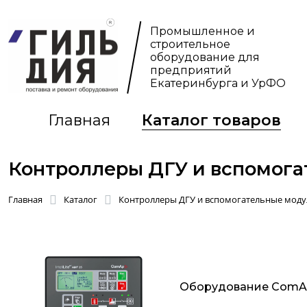
Промышленное и
строительное
оборудование для
предприятий
Екатеринбурга и УрФО
Главная
Каталог товаров
Контроллеры ДГУ и вспомога
Главная
Каталог
Контроллеры ДГУ и вспомогательные моду
Оборудование ComAp