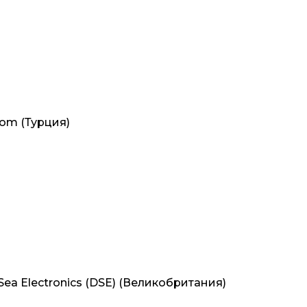
om (Турция)
a Electronics (DSE) (Великобритания)