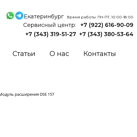
Екатеринбург
Время работы: ПН-ПТ, 10:00-18:00
Сервисный центр:
+7 (922) 616-90-09
+7 (343) 319-51-27
+7 (343) 380-53-64
Статьи
О нас
Контакты
Модуль расширения DSE 157