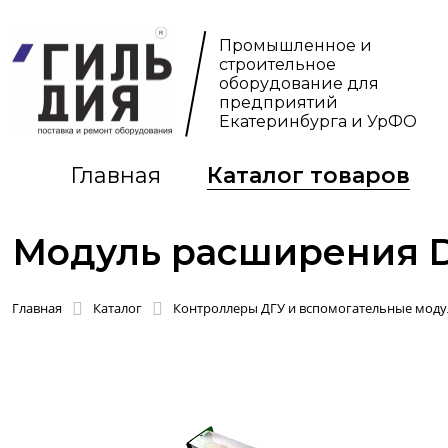
Промышленное и
строительное
оборудование для
предприятий
Екатеринбурга и УрФО
Главная
Каталог товаров
Модуль расширения D
Главная
Каталог
Контроллеры ДГУ и вспомогательные моду