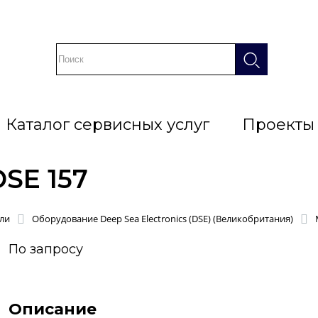
Каталог сервисных услуг
Проекты
SE 157
ли
Оборудование Deep Sea Electronics (DSE) (Великобритания)
По запросу
Описание