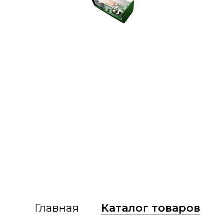
Главная
Каталог товаров