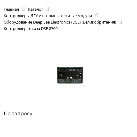
Главная
Каталог
Контроллеры ДГУ и вспомогательные модули
Оборудование Deep Sea Electronics (DSE) (Великобритания)
Контроллер отказа DSE 8760
По запросу