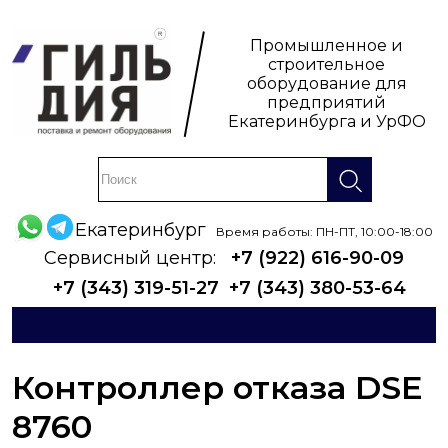
Промышленное и
строительное
оборудование для
предприятий
Екатеринбурга и УрФО
Екатеринбург
Время работы: ПН-ПТ, 10:00-18:00
Сервисный центр:
+7 (922) 616-90-09
+7 (343) 319-51-27
+7 (343) 380-53-64
Контроллер отказа DSE
8760