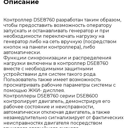
Описание
Контроллер DSE8760 разработан таким образом,
чтобы предоставить возможность оператору
запускать и останавливать генератор и при
необходимости переключать нагрузку на
генератор либо на сеть вручную (посредством
кнопок на панели контроллера), либо
автоматически.
Функции синхронизации и распределения
нагрузки включены в контроллер DSE8760
вместе с необходимыми защитными
устройствами для систем такого рода.
Пользователь также имеет возможность
просматривать рабочие параметры системы с
помощью ЖКИ- дисплея.
Контроллеры DSE8760 серии DSE8600
контролирует двигатель, демонстрируя его
рабочее состояние и неисправности,
автоматически отключая двигатель, а также
незамедлительно сигнализирует от фактических
неисправностях двигателя посредством