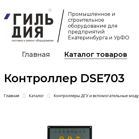
Промышленное и
строительное
оборудование для
предприятий
Екатеринбурга и УрФО
Главная
Каталог товаров
Контроллер DSE703
Главная
Каталог
Контроллеры ДГУ и вспомогательные моду