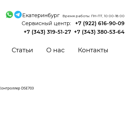
Екатеринбург
Время работы: ПН-ПТ, 10:00-18:00
Сервисный центр:
+7 (922) 616-90-09
+7 (343) 319-51-27
+7 (343) 380-53-64
Статьи
О нас
Контакты
Контроллер DSE703