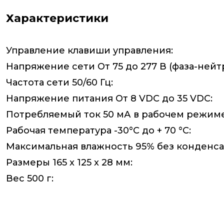
Характеристики
Управление клавиши управления:
Напряжение сети От 75 до 277 В (фаза-нейтр
Частота сети 50/60 Гц:
Напряжение питания От 8 VDC до 35 VDC:
Потребляемый ток 50 мА в рабочем режиме
Рабочая температура -30°C до + 70 °C:
Максимальная влажность 95% без конденса
Размеры 165 x 125 x 28 мм:
Вес 500 г: