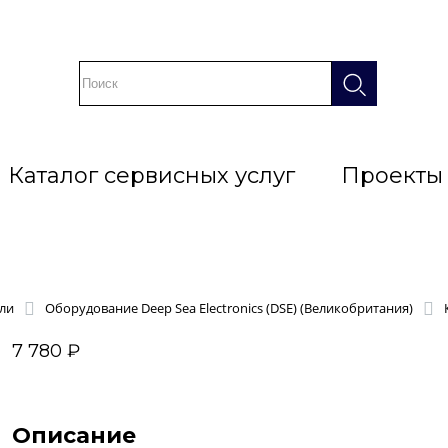
Каталог сервисных услуг
Проекты
ли
Оборудование Deep Sea Electronics (DSE) (Великобритания)
7 780 ₽
Описание