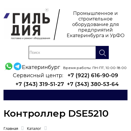
Промышленное и
строительное
оборудование для
предприятий
Екатеринбурга и УрФО
Екатеринбург
Время работы: ПН-ПТ, 10:00-18:00
Сервисный центр:
+7 (922) 616-90-09
+7 (343) 319-51-27
+7 (343) 380-53-64
Контроллер DSE5210
Главная
Каталог