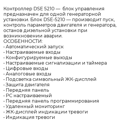
Контроллер DSE 5210 — блок управления
предназначен для одной генераторной
установки. Блок DSE-5210 — производит пуск,
контроль параметров двигателя и генератора,
останов дизельной установки при
возникновении аварии.
ОСОБЕННОСТИ:
• Автоматический запуск
• Настраиваемые входы
• Конфигурируемые выходы
• Настраиваемые сигнализации и таймера
• Цифровые входы
• Аналоговые входы
• Подсветка символьный ЖК-дисплей
• Защита двигателя
• Передняя панель
• PC настраиваемый
• Передняя панель программирования
• Удаленный мониторинг
• ЖК-дисплей индикации тревоги
• Индикация тревоги