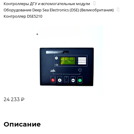
Контроллеры ДГУ и вспомогательные модули
Оборудование Deep Sea Electronics (DSE) (Великобритания)
Контроллер DSE5210
24 233 ₽
Описание