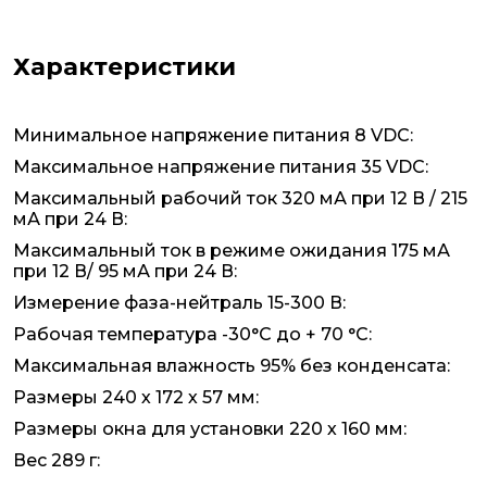
Характеристики
Минимальное напряжение питания 8 VDC:
Максимальное напряжение питания 35 VDC:
Максимальный рабочий ток 320 мА при 12 В / 215
мА при 24 В:
Максимальный ток в режиме ожидания 175 мА
при 12 В/ 95 мА при 24 В:
Измерение фаза-нейтраль 15-300 В:
Рабочая температура -30°C до + 70 °C:
Максимальная влажность 95% без конденсата:
Размеры 240 х 172 х 57 мм:
Размеры окна для установки 220 х 160 мм:
Вес 289 г: