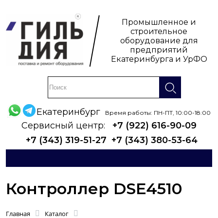
Промышленное и
строительное
оборудование для
предприятий
Екатеринбурга и УрФО
Екатеринбург
Время работы: ПН-ПТ, 10:00-18:00
Сервисный центр:
+7 (922) 616-90-09
+7 (343) 319-51-27
+7 (343) 380-53-64
Контроллер DSE4510
Главная
Каталог