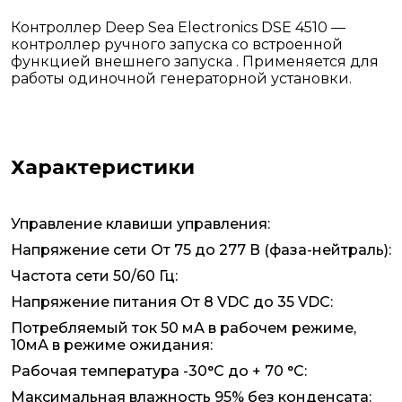
Контроллер Deep Sea Electronics DSE 4510 —
контроллер ручного запуска со встроенной
функцией внешнего запуска . Применяется для
работы одиночной генераторной установки.
Характеристики
Управление клавиши управления:
Напряжение сети От 75 до 277 В (фаза-нейтраль):
Частота сети 50/60 Гц:
Напряжение питания От 8 VDC до 35 VDC:
Потребляемый ток 50 мА в рабочем режиме,
10мА в режиме ожидания:
Рабочая температура -30°C до + 70 °C:
Максимальная влажность 95% без конденсата: