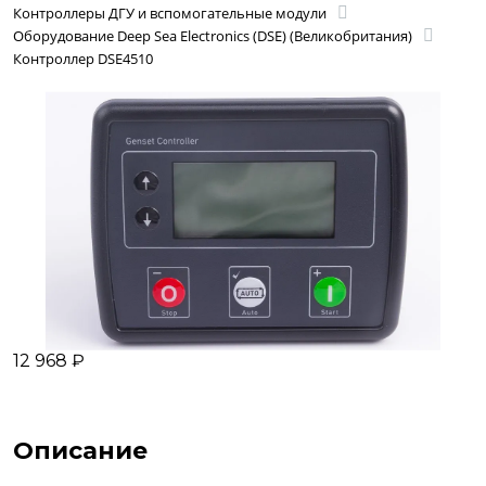
Контроллеры ДГУ и вспомогательные модули
Оборудование Deep Sea Electronics (DSE) (Великобритания)
Контроллер DSE4510
12 968 ₽
Описание