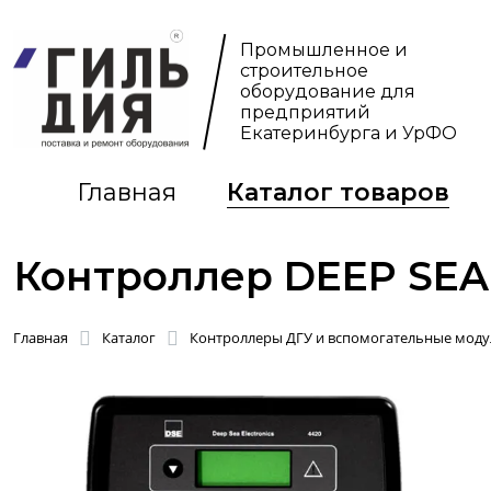
Промышленное и
строительное
оборудование для
предприятий
Екатеринбурга и УрФО
Главная
Каталог товаров
Контроллер DEEP SEA
Главная
Каталог
Контроллеры ДГУ и вспомогательные моду