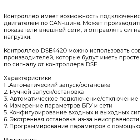
Контроллер имеет возможность подключения 
двигателем по CAN-шине. Может производить
показатели внешней сети, и отправлять сиг
нагрузки.
Контроллер DSE4420 можно использовать со
производителей, которые будут иметь прост
по сигналу от контроллера DSE.
Характеристики
1. .Автоматический запуск/остановка
2. Ручной запуск/остановка
3. Автоматическое подключение/отключение 
4. Измерение параметров БГУ и сети
5. Конфигурирование входных и выходных си
6. Экстренная остановка из-за неисправности
7. Программирование параметров с помощь