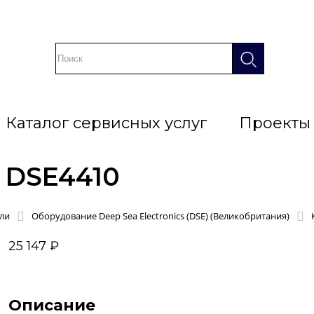
Каталог сервисных услуг
Проекты
 DSE4410
ли
Оборудование Deep Sea Electronics (DSE) (Великобритания)
25 147 ₽
Описание