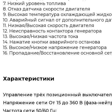
7. Низкий уровень топлива
8. Отказ датчика скорости двигателя
9. Высокая температура охлаждающей жидко
10. Аварийный сигнал от дополнительного да
11. Низкая/Высокая скорость двигателя
12. Неисправность контактора генератора
13. Высокая/Низкая частота тока
14. Нажатие кнопки аварийного останова
15. Высокое/Низкое напряжение генератора
16. Пропадание/Восстановление основной се
Характеристики
Управление трёх позиционный выключатель
Напряжение сети От 15 до 360 В (фаза-нейтр
Частота сети 50/60 Гц: