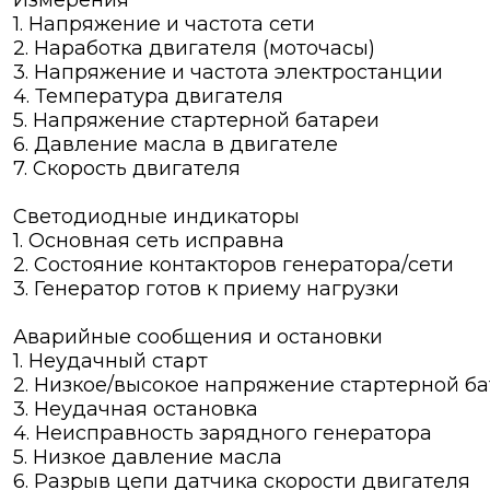
Измерения
1. Напряжение и частота сети
2. Наработка двигателя (моточасы)
3. Напряжение и частота электростанции
4. Температура двигателя
5. Напряжение стартерной батареи
6. Давление масла в двигателе
7. Скорость двигателя
Светодиодные индикаторы
1. Основная сеть исправна
2. Состояние контакторов генератора/сети
3. Генератор готов к приему нагрузки
Аварийные сообщения и остановки
1. Неудачный старт
2. Низкое/высокое напряжение стартерной б
3. Неудачная остановка
4. Неисправность зарядного генератора
5. Низкое давление масла
6. Разрыв цепи датчика скорости двигателя