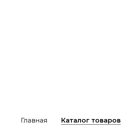
Главная
Каталог товаров