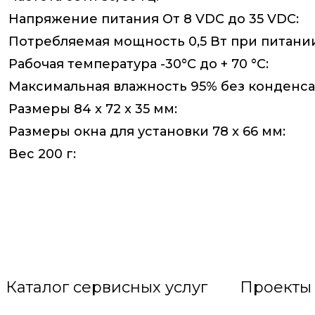
Напряжение питания От 8 VDC до 35 VDC:
Потребляемая мощность 0,5 Вт при питании н
Рабочая температура -30°C до + 70 °C:
Максимальная влажность 95% без конденса
Размеры 84 x 72 x 35 мм:
Размеры окна для установки 78 x 66 мм:
Вес 200 г:
Каталог сервисных услуг
Проекты