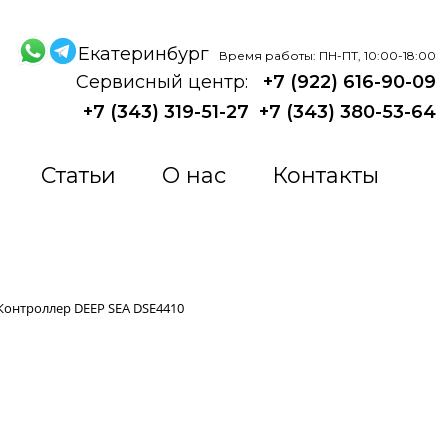
Екатеринбург
Время работы: ПН-ПТ, 10:00-18:00
Сервисный центр:
+7 (922) 616-90-09
+7 (343) 319-51-27
+7 (343) 380-53-64
Статьи
О нас
Контакты
Контроллер DEEP SEA DSE4410