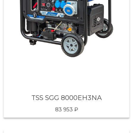
TSS SGG 8000EH3NA
83 953 ₽