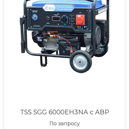
TSS SGG 6000EH3NA с АВР
По запросу