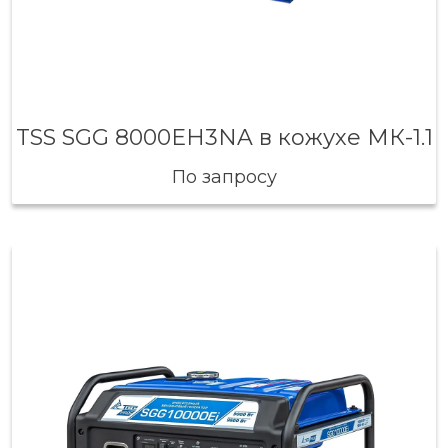
TSS SGG 8000EH3NA в кожухе МК-1.1
По запросу