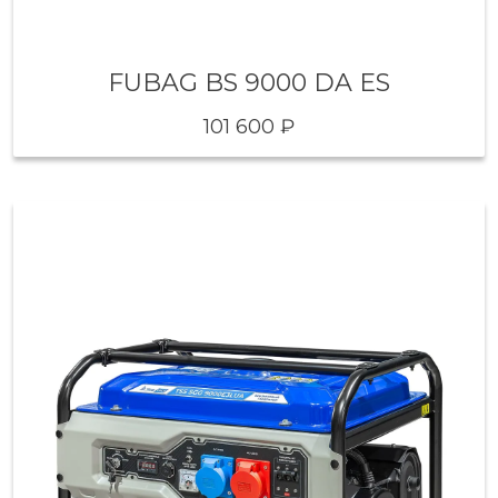
FUBAG BS 9000 DA ES
101 600 ₽