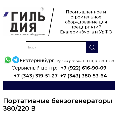
Промышленное и
строительное
оборудование для
предприятий
Екатеринбурга и УрФО
Екатеринбург
Время работы: ПН-ПТ, 10:00-18:00
Сервисный центр:
+7 (922) 616-90-09
+7 (343) 319-51-27
+7 (343) 380-53-64
Портативные бензогенераторы
380/220 В