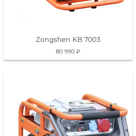
Zongshen KB 7003
80 990 ₽