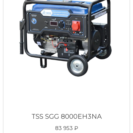
TSS SGG 8000EH3NA
83 953 ₽