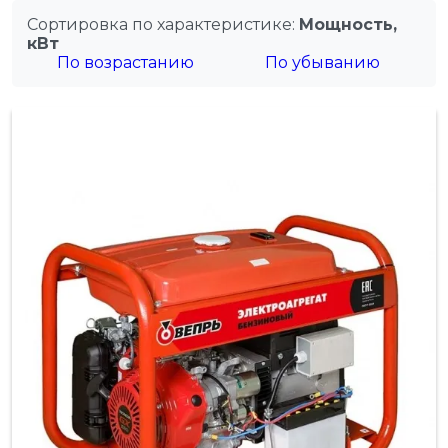
Сортировка по характеристике:
Мощность,
кВт
По возрастанию
По убыванию