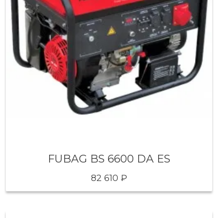
FUBAG BS 6600 DA ES
82 610 ₽