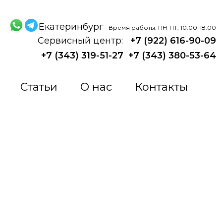
Екатеринбург
Время работы: ПН-ПТ, 10:00-18:00
Сервисный центр:
+7 (922) 616-90-09
+7 (343) 319-51-27
+7 (343) 380-53-64
Статьи
О нас
Контакты