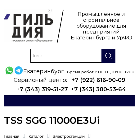
Промышленное и
строительное
оборудование для
предприятий
Екатеринбурга и УрФО
Екатеринбург
Время работы: ПН-ПТ, 10:00-18:00
Сервисный центр:
+7 (922) 616-90-09
+7 (343) 319-51-27
+7 (343) 380-53-64
TSS SGG 11000E3Ui
Главная
Каталог
Электростанции