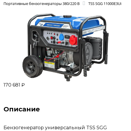
Портативные бензогенераторы 380/220 В
TSS SGG 11000E3Ui
170 681 ₽
Описание
Бензогенератор универсальный TSS SGG