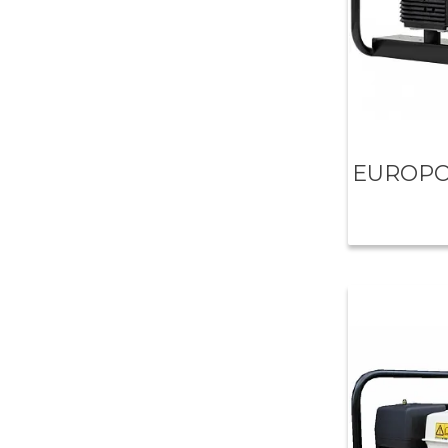
EUROPO