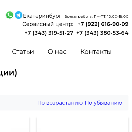
Екатеринбург
Время работы: ПН-ПТ, 10:00-18:00
Сервисный центр:
+7 (922) 616-90-09
+7 (343) 319-51-27
+7 (343) 380-53-64
Статьи
О нас
Контакты
ции)
По возрастанию
По убыванию