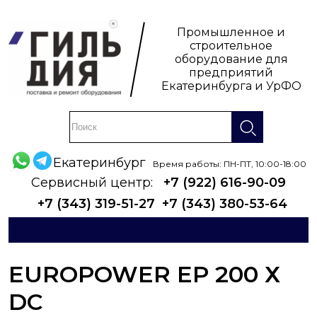
Промышленное и
строительное
оборудование для
предприятий
Екатеринбурга и УрФО
Екатеринбург
Время работы: ПН-ПТ, 10:00-18:00
Сервисный центр:
+7 (922) 616-90-09
+7 (343) 319-51-27
+7 (343) 380-53-64
EUROPOWER EP 200 Х
DC