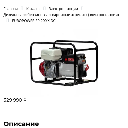
Главная
Каталог
Электростанции
Дизельные и бензиновые сварочные агрегаты (электростанции)
EUROPOWER EP 200 Х DC
329 990 ₽
Описание