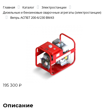
Главная
Каталог
Электростанции
Дизельные и бензиновые сварочные агрегаты (электростанции)
Вепрь АСПБТ 200-6/230 ВМ43
195 300 ₽
Описание