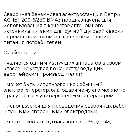
Сварочная бензиновая электростанция Вепрь
АСПБТ 200-6/230 ВМ43 предназначена для
использования в качестве автономного
источника питания для ручной дуговой сварки
переменным током и в качестве источника
питания потребителей.
Особенности:
- является одним из лучших аппаратов в своем
классе, не уступая по качеству ведущим
европейским производителям;
- может быть использован как обычный
электрогенератор, благодаря чему его можно по-
праву назвать универсальным генератором;
- используется для проведения сварочных работ
штучными сварочными электродами;
- может работать в диапазоне от - 35 до +45;