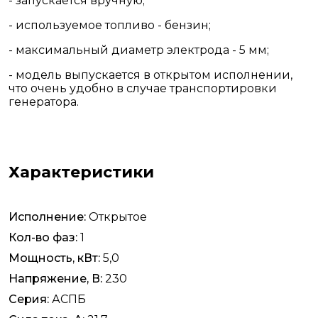
- запускается вручную;
- используемое топливо - бензин;
- максимальный диаметр электрода - 5 мм;
- модель выпускается в открытом исполнении,
что очень удобно в случае транспортировки
генератора.
Характеристики
Исполнение:
Открытое
Кол-во фаз:
1
Мощность, кВт:
5,0
Напряжение, В:
230
Серия:
АСПБ