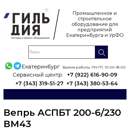
Промышленное и
строительное
оборудование для
предприятий
Екатеринбурга и УрФО
Екатеринбург
Время работы: ПН-ПТ, 10:00-18:00
Сервисный центр:
+7 (922) 616-90-09
+7 (343) 319-51-27
+7 (343) 380-53-64
Вепрь АСПБТ 200-6/230
ВМ43