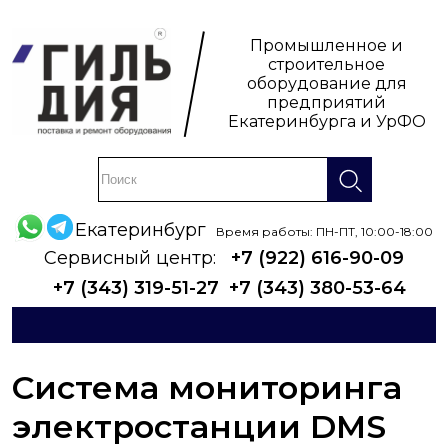
Промышленное и
строительное
оборудование для
предприятий
Екатеринбурга и УрФО
Екатеринбург
Время работы: ПН-ПТ, 10:00-18:00
Сервисный центр:
+7 (922) 616-90-09
+7 (343) 319-51-27
+7 (343) 380-53-64
Система мониторинга
электростанции DMS