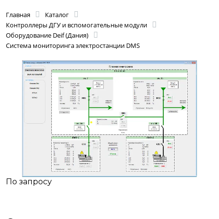
Главная
Каталог
Контроллеры ДГУ и вспомогательные модули
Оборудование Deif (Дания)
Система мониторинга электростанции DMS
По запросу