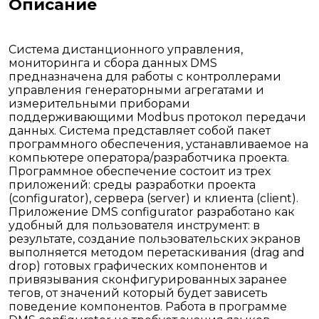
Описание
Система дистанционного управления,
мониторинга и сбора данных DMS
предназначена для работы с контроллерами
управления генераторными агрегатами и
измерительными приборами
поддерживающими Modbus протокол передачи
данных. Система представляет собой пакет
программного обеспечения, устанавливаемое на
компьютере оператора/разработчика проекта.
Программное обеспечение состоит из трех
приложений: среды разработки проекта
(configurator), сервера (server) и клиента (client).
Приложение DMS configurator разработано как
удобный для пользователя инструмент: в
результате, создание пользовательских экранов
выполняется методом перетаскивания (drag and
drop) готовых графических компонентов и
привязывания сконфигурированных заранее
тегов, от значений который будет зависеть
поведение компонентов. Работа в программе