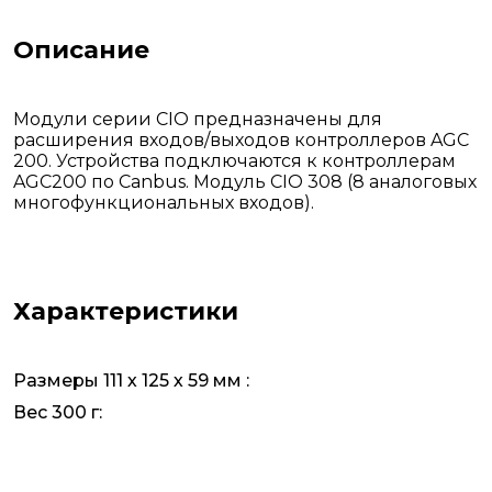
Описание
Модули серии CIO предназначены для
расширения входов/выходов контроллеров AGC
200. Устройства подключаются к контроллерам
AGC200 по Canbus. Модуль CIO 308 (8 аналоговых
многофункциональных входов).
Характеристики
Размеры 111 х 125 х 59 мм :
Вес 300 г: