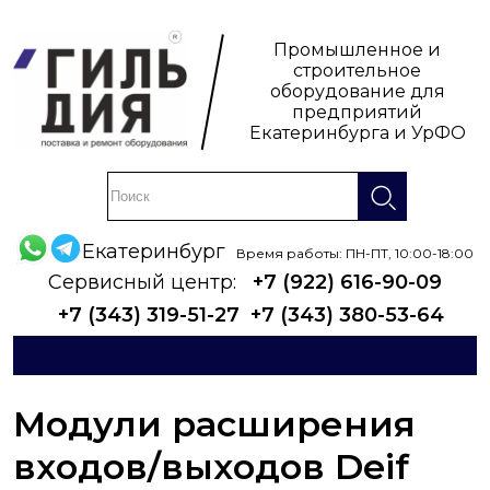
Промышленное и
строительное
оборудование для
предприятий
Екатеринбурга и УрФО
Екатеринбург
Время работы: ПН-ПТ, 10:00-18:00
Сервисный центр:
+7 (922) 616-90-09
+7 (343) 319-51-27
+7 (343) 380-53-64
Модули расширения
входов/выходов Deif