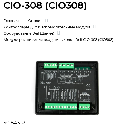
CIO-308 (CIO308)
Главная
Каталог
Контроллеры ДГУ и вспомогательные модули
Оборудование Deif (Дания)
Модули расширения входов/выходов Deif CIO-308 (CIO308)
50 843 ₽