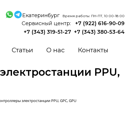
Екатеринбург
Время работы: ПН-ПТ, 10:00-18:00
Сервисный центр:
+7 (922) 616-90-09
+7 (343) 319-51-27
+7 (343) 380-53-64
Статьи
О нас
Контакты
электростанции PPU,
онтроллеры электростанции PPU, GPC, GPU