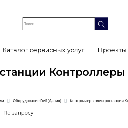
Каталог сервисных услуг
Проекты
станции Контроллеры 
ли
Оборудование Deif (Дания)
Контроллеры электростанции К
По запросу