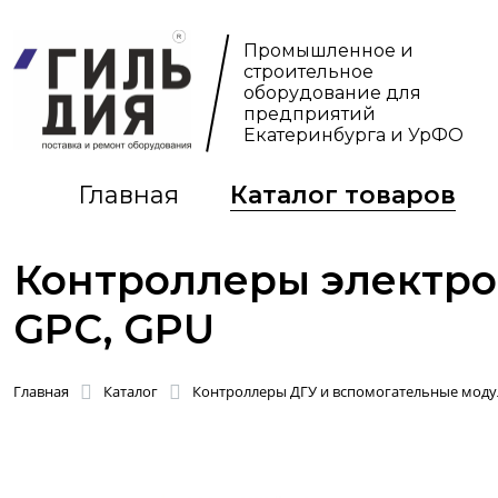
Промышленное и
строительное
оборудование для
предприятий
Екатеринбурга и УрФО
Главная
Каталог товаров
Контроллеры электро
GPC, GPU
Главная
Каталог
Контроллеры ДГУ и вспомогательные моду