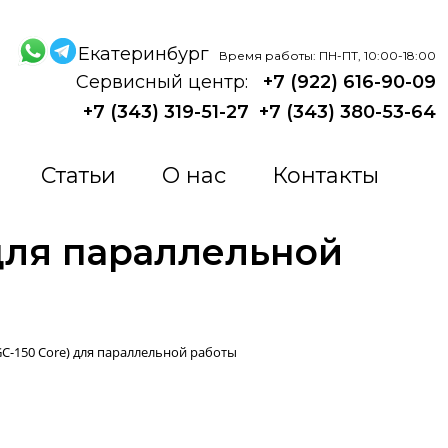
Екатеринбург
Время работы: ПН-ПТ, 10:00-18:00
Сервисный центр:
+7 (922) 616-90-09
+7 (343) 319-51-27
+7 (343) 380-53-64
Статьи
О нас
Контакты
 для параллельной
GC-150 Core) для параллельной работы