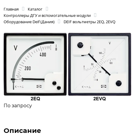
Главная
Каталог
Контроллеры ДГУ и вспомогательные модули
Оборудование Deif (Дания)
DEIF вольтметры 2EQ, 2EVQ
По запросу
Описание