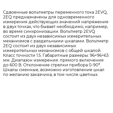
Сдвоенные вольтметры переменного тока 2EVQ,
2EQ предназначены для одновременного
измерения действующих значений напряжения
в двух точках, что бывает необходимо, например,
во время синхронизации. Вольтметр 2EVQ
состоит из двух независимых измерительных
механизмов с раздельными шкалами. Вольтметр
2EQ состоит из двух независимых
измерительных механизмов с общей шкалой.
Класс точности 1.5. Габаритные размеры: 96×96×63
мм. Диапазон измерения: прямого включения
до 600 В. Отклонение стрелки прибора 0-90°.
Шкалы сменные, возможно изготовление шкал
по желанию заказчика, в том числе цветных.