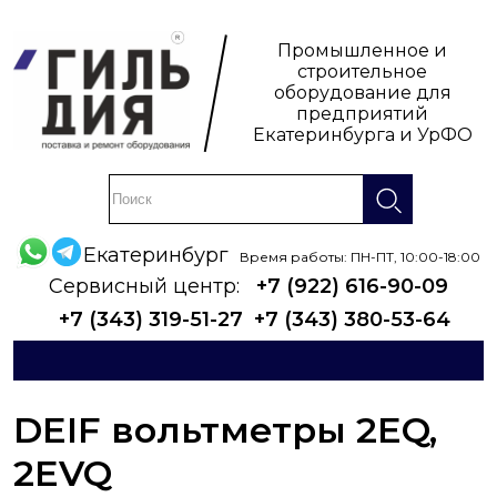
Промышленное и
строительное
оборудование для
предприятий
Екатеринбурга и УрФО
Екатеринбург
Время работы: ПН-ПТ, 10:00-18:00
Сервисный центр:
+7 (922) 616-90-09
+7 (343) 319-51-27
+7 (343) 380-53-64
DEIF вольтметры 2EQ,
2EVQ