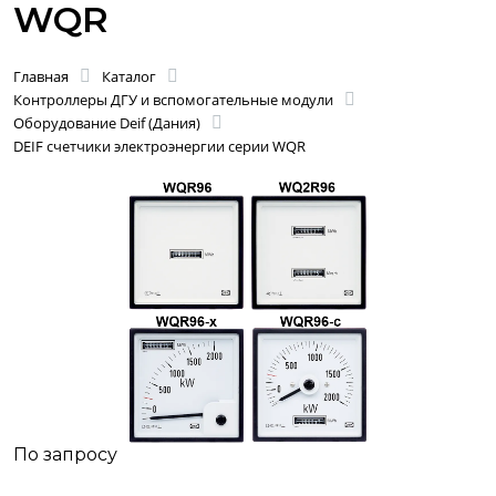
WQR
Главная
Каталог
Контроллеры ДГУ и вспомогательные модули
Оборудование Deif (Дания)
DEIF счетчики электроэнергии серии WQR
По запросу