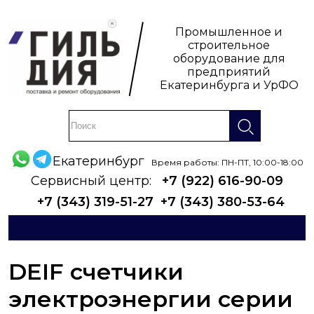
Промышленное и
строительное
оборудование для
предприятий
Екатеринбурга и УрФО
Екатеринбург
Время работы: ПН-ПТ, 10:00-18:00
Сервисный центр:
+7 (922) 616-90-09
+7 (343) 319-51-27
+7 (343) 380-53-64
DEIF счетчики
электроэнергии серии