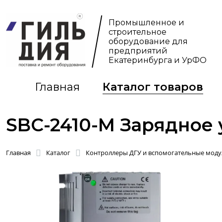
Промышленное и
строительное
оборудование для
предприятий
Екатеринбурга и УрФО
Главная
Каталог товаров
SBC-2410-M Зарядное у
Главная
Каталог
Контроллеры ДГУ и вспомогательные моду