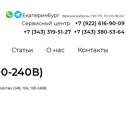
Екатеринбург
Время работы: ПН-ПТ, 10:00-18:00
Сервисный центр:
+7 (922) 616-90-09
+7 (343) 319-51-27
+7 (343) 380-53-64
Статьи
О нас
Контакты
00-240В)
йство (24В, 10А, 100-240В)