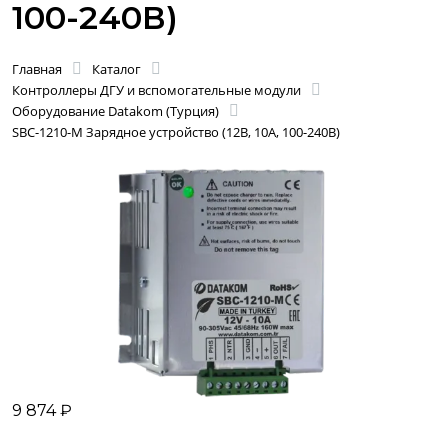
100-240В)
Главная
Каталог
Контроллеры ДГУ и вспомогательные модули
Оборудование Datakom (Турция)
SBC-1210-M Зарядное устройство (12В, 10А, 100-240В)
9 874 ₽