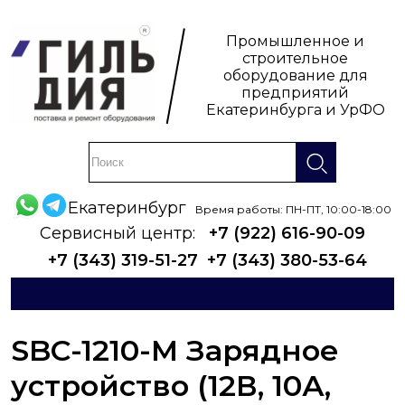
Промышленное и
строительное
оборудование для
предприятий
Екатеринбурга и УрФО
Екатеринбург
Время работы: ПН-ПТ, 10:00-18:00
Сервисный центр:
+7 (922) 616-90-09
+7 (343) 319-51-27
+7 (343) 380-53-64
SBC-1210-M Зарядное
устройство (12В, 10А,