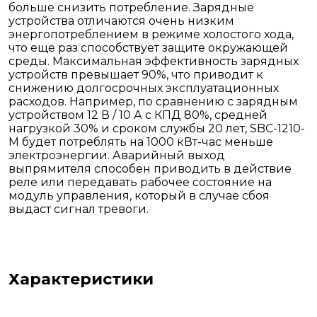
больше снизить потребление. Зарядные
устройства отличаются очень низким
энергопотреблением в режиме холостого хода,
что еще раз способствует защите окружающей
среды. Максимальная эффективность зарядных
устройств превышает 90%, что приводит к
снижению долгосрочных эксплуатационных
расходов. Например, по сравнению с зарядным
устройством 12 В / 10 А с КПД 80%, средней
нагрузкой 30% и сроком службы 20 лет, SBC-1210-
M будет потреблять на 1000 кВт-час меньше
электроэнергии. Аварийный выход
выпрямителя способен приводить в действие
реле или передавать рабочее состояние на
модуль управления, который в случае сбоя
выдаст сигнал тревоги.
Характеристики