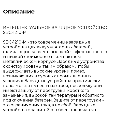
Описание
ИНТЕЛЛЕКТУАЛЬНОЕ ЗАРЯДНОЕ УСТРОЙСТВО
SBC-1210-M
SBC-1210-M - это современные зарядные
устройства для аккумуляторных батарей,
отличающиеся очень высокой эффективностью
и низкой стоимостью в компактном
металлическом корпусе. Зарядные устройства
сконструированы таким образом, чтобы
выдерживать высокие уровни помех,
возникающих в суровых промышленных
условиях. Зарядные устройства практически
невозможно вывести из строя, поскольку они
имеют защиту от перегрузки, короткого
замыкания, высокой температуры и обратного
подключения батареи. Защита от перегрузки -
это ограничения тока, а не сбой. Зарядные
устройства с защитой от сбоев отключатся в