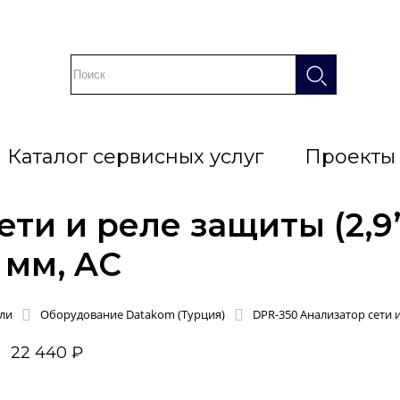
Каталог сервисных услуг
Проекты
ти и реле защиты (2,9
6 мм, AC
ли
Оборудование Datakom (Турция)
DPR-350 Анализатор сети и 
22 440 ₽