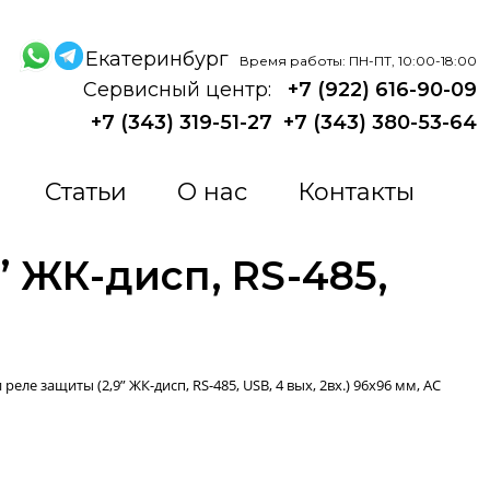
Екатеринбург
Время работы: ПН-ПТ, 10:00-18:00
Сервисный центр:
+7 (922) 616-90-09
+7 (343) 319-51-27
+7 (343) 380-53-64
Статьи
О нас
Контакты
” ЖК-дисп, RS-485,
реле защиты (2,9” ЖК-дисп, RS-485, USB, 4 вых, 2вх.) 96x96 мм, AC