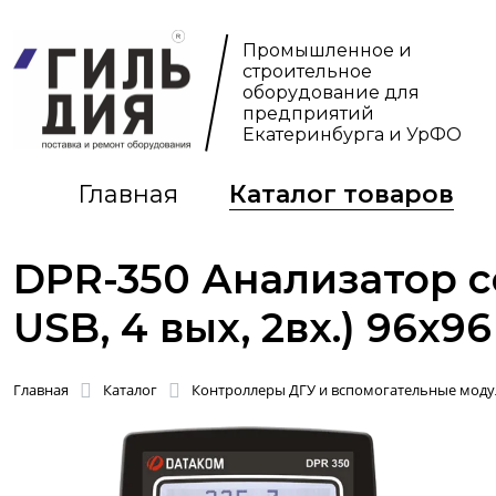
Промышленное и
строительное
оборудование для
предприятий
Екатеринбурга и УрФО
Главная
Каталог товаров
DPR-350 Анализатор се
USB, 4 вых, 2вх.) 96x9
Главная
Каталог
Контроллеры ДГУ и вспомогательные моду