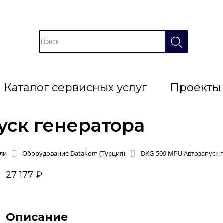
Каталог сервисных услуг
Проекты
уск генератора
ли
Оборудование Datakom (Турция)
DKG-509 MPU Автозапуск 
27 177 ₽
Описание