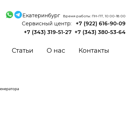
Екатеринбург
Время работы: ПН-ПТ, 10:00-18:00
Сервисный центр:
+7 (922) 616-90-09
+7 (343) 319-51-27
+7 (343) 380-53-64
Статьи
О нас
Контакты
генератора