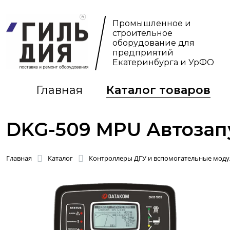
Промышленное и
строительное
оборудование для
предприятий
Екатеринбурга и УрФО
Главная
Каталог товаров
DKG-509 MPU Автозап
Главная
Каталог
Контроллеры ДГУ и вспомогательные моду