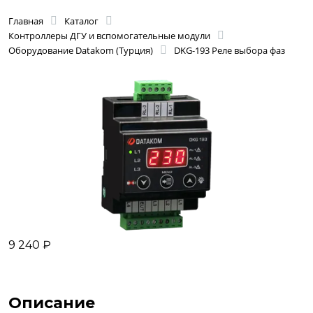
Главная
Каталог
Контроллеры ДГУ и вспомогательные модули
Оборудование Datakom (Турция)
DKG-193 Реле выбора фаз
9 240 ₽
Описание