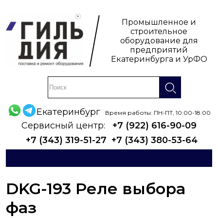
Промышленное и
строительное
оборудование для
предприятий
Екатеринбурга и УрФО
Екатеринбург
Время работы: ПН-ПТ, 10:00-18:00
Сервисный центр:
+7 (922) 616-90-09
+7 (343) 319-51-27
+7 (343) 380-53-64
DKG-193 Реле выбора
фаз