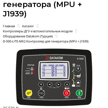
генератора (MPU +
J1939)
Главная
Каталог
Контроллеры ДГУ и вспомогательные модули
Оборудование Datakom (Турция)
D-500-LITE-MK2 Контроллер для генератора (MPU + J1939)