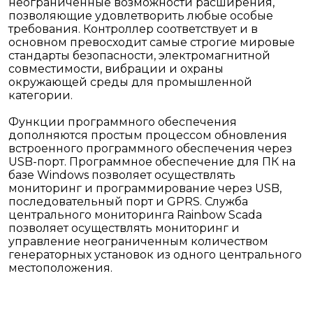
неограниченные возможности расширения,
позволяющие удовлетворить любые особые
требования. Контроллер соответствует и в
основном превосходит самые строгие мировые
стандарты безопасности, электромагнитной
совместимости, вибрации и охраны
окружающей среды для промышленной
категории.
Функции программного обеспечения
дополняются простым процессом обновления
встроенного программного обеспечения через
USB-порт. Программное обеспечение для ПК на
базе Windows позволяет осуществлять
мониторинг и программирование через USB,
последовательный порт и GPRS. Служба
центрального мониторинга Rainbow Scada
позволяет осуществлять мониторинг и
управление неограниченным количеством
генераторных установок из одного центрального
местоположения.