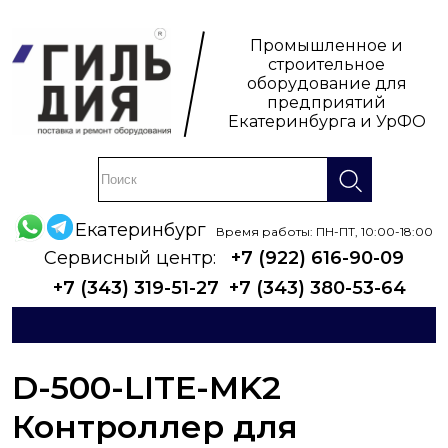
Промышленное и
строительное
оборудование для
предприятий
Екатеринбурга и УрФО
Екатеринбург
Время работы: ПН-ПТ, 10:00-18:00
Сервисный центр:
+7 (922) 616-90-09
+7 (343) 319-51-27
+7 (343) 380-53-64
D-500-LITE-MK2
Контроллер для