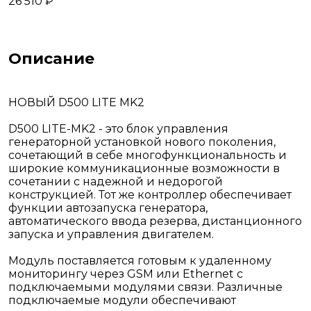
26 510 ₽
Описание
НОВЫЙ D500 LITE MK2
D500 LITE-MK2 - это блок управления
генераторной установкой нового поколения,
сочетающий в себе многофункциональность и
широкие коммуникационные возможности в
сочетании с надежной и недорогой
конструкцией. Тот же контроллер обеспечивает
функции автозапуска генератора,
автоматического ввода резерва, дистанционного
запуска и управления двигателем.
Модуль поставляется готовым к удаленному
мониторингу через GSM или Ethernet с
подключаемыми модулями связи. Различные
подключаемые модули обеспечивают