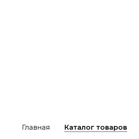
Главная
Каталог товаров