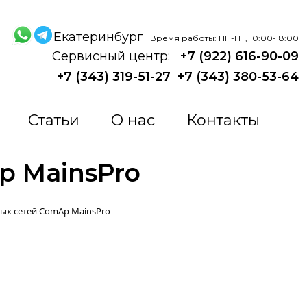
Екатеринбург
Время работы: ПН-ПТ, 10:00-18:00
Сервисный центр:
+7 (922) 616-90-09
+7 (343) 319-51-27
+7 (343) 380-53-64
Статьи
О нас
Контакты
p MainsPro
ных сетей ComAp MainsPro