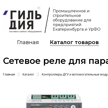
Промышленное и
строительное
оборудование для
предприятий
Екатеринбурга и УрФО
Главная
Каталог товаров
Сетевое реле для пар
Главная
Каталог
Контроллеры ДГУ и вспомогательные моду