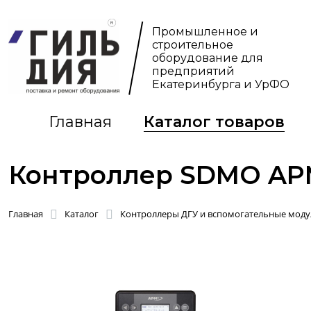
Промышленное и
строительное
оборудование для
предприятий
Екатеринбурга и УрФО
Главная
Каталог товаров
Контроллер SDMO AP
Главная
Каталог
Контроллеры ДГУ и вспомогательные моду