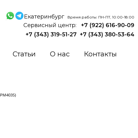
Екатеринбург
Время работы: ПН-ПТ, 10:00-18:00
Сервисный центр:
+7 (922) 616-90-09
+7 (343) 319-51-27
+7 (343) 380-53-64
Статьи
О нас
Контакты
APM403S)