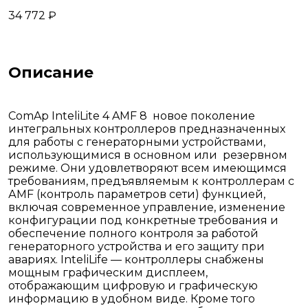
34 772 ₽
Описание
ComAp InteliLite 4 AMF 8 новое поколение
интегральных контроллеров предназначенных
для работы с генераторными устройствами,
использующимися в основном или резервном
режиме. Они удовлетворяют всем имеющимся
требованиям, предъявляемым к контроллерам с
АМF (контроль параметров сети) функцией,
включая современное управление, изменение
конфигурации под конкретные требования и
обеспечение полного контроля за работой
генераторного устройства и его защиту при
авариях. InteliLife — контроллеры снабжены
мощным графическим дисплеем,
отображающим цифровую и графическую
информацию в удобном виде. Кроме того