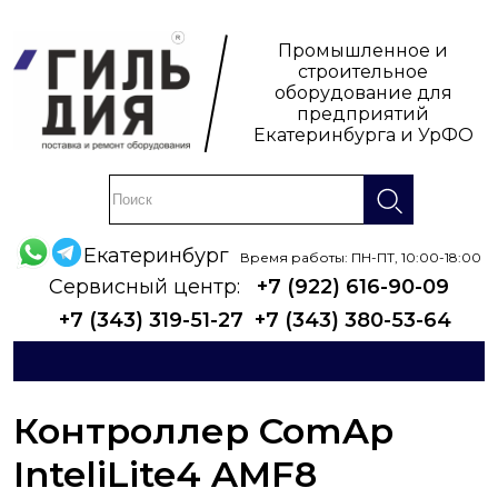
Промышленное и
строительное
оборудование для
предприятий
Екатеринбурга и УрФО
Екатеринбург
Время работы: ПН-ПТ, 10:00-18:00
Сервисный центр:
+7 (922) 616-90-09
+7 (343) 319-51-27
+7 (343) 380-53-64
Контроллер ComAp
InteliLite4 AMF8