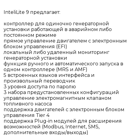
InteliLite 9 предлагает:
контроллер для одиночно генераторной
установки работающей в аварийном либо
постоянном режиме
прямое управление двигателем с электронным
блоком управления (EFI)
локальный либо удаленный мониторинг
генераторной установки
функция ручного и автоматического запуска в
одном контроллере (MRS и AMF)
5 встроенных языков интерфейса и
произвольный переводчик
3 уровня доступа по паролю
3 набора предустановленных конфигураций
управление электромагнитным клапаном
топливного насоса
поддержка двигателей с электронным блоком
управления Tier 4
поддержка Plug-in модулей для расширения
возможностей (Modbus, Internet, SMS,
дополнительные входы/выходы)