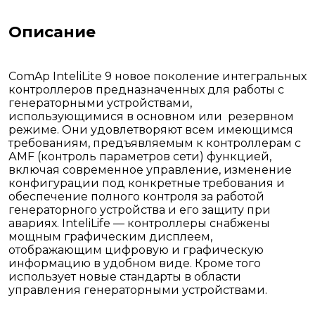
Описание
ComAp InteliLite 9 новое поколение интегральных
контроллеров предназначенных для работы с
генераторными устройствами,
использующимися в основном или резервном
режиме. Они удовлетворяют всем имеющимся
требованиям, предъявляемым к контроллерам с
АМF (контроль параметров сети) функцией,
включая современное управление, изменение
конфигурации под конкретные требования и
обеспечение полного контроля за работой
генераторного устройства и его защиту при
авариях. InteliLife — контроллеры снабжены
мощным графическим дисплеем,
отображающим цифровую и графическую
информацию в удобном виде. Кроме того
использует новые стандарты в области
управления генераторными устройствами.