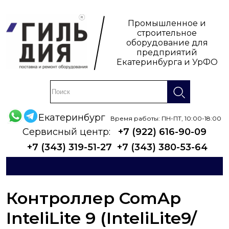
Промышленное и
строительное
оборудование для
предприятий
Екатеринбурга и УрФО
Екатеринбург
Время работы: ПН-ПТ, 10:00-18:00
Сервисный центр:
+7 (922) 616-90-09
+7 (343) 319-51-27
+7 (343) 380-53-64
Контроллер ComAp
InteliLite 9 (InteliLite9/