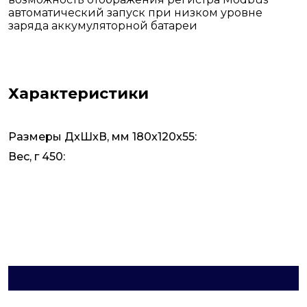
автоматический запуск при низком уровне
заряда аккумуляторной батареи
Характеристики
Размеры ДxШxВ, мм 180x120x55:
Вес, г 450: