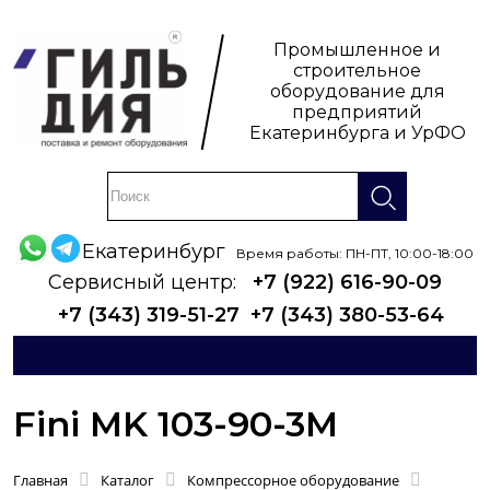
Промышленное и
строительное
оборудование для
предприятий
Екатеринбурга и УрФО
Екатеринбург
Время работы: ПН-ПТ, 10:00-18:00
Сервисный центр:
+7 (922) 616-90-09
+7 (343) 319-51-27
+7 (343) 380-53-64
Fini MK 103-90-3M
Главная
Каталог
Компрессорное оборудование