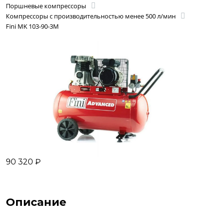
Поршневые компрессоры
Компрессоры с производительностью менее 500 л/мин
Fini MK 103-90-3M
90 320 ₽
Описание