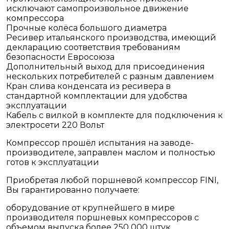
исключают самопроизвольное движение
компрессора
Прочные колёса большого диаметра
Ресивер итальянского производства, имеющий
декларацию соответствия требованиям
безопасности Евросоюза
Дополнительный выход для присоединения
нескольких потребителей с разным давлением
Кран слива конденсата из ресивера в
стандартной комплектации для удобства
эксплуатации
Кабель с вилкой в комплекте для подключения к
электросети 220 Вольт
Компрессор прошёл испытания на заводе-
производителе, заправлен маслом и полностью
готов к эксплуатации
Приобретая любой поршневой компрессор FINI,
Вы гарантированно получаете:
оборудование от крупнейшего в мире
производителя поршневых компрессоров с
объемом выпуска более 250 000 штук