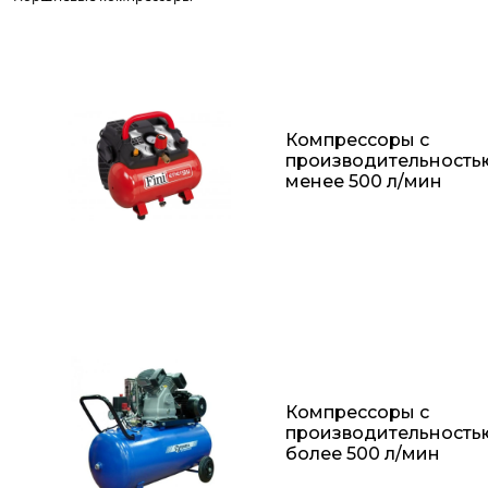
Компрессоры с
производительность
менее 500 л/мин
Компрессоры с
производительность
более 500 л/мин