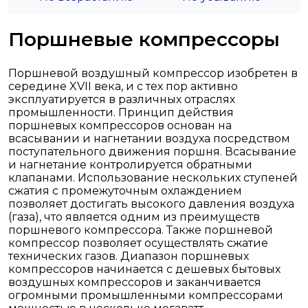
Поршневые компрессоры
Поршневой воздушный компрессор изобретен в
середине XVII века, и с тех пор активно
эксплуатируется в различных отраслях
промышленности. Принцип действия
поршневых компрессоров основан на
всасывании и нагнетании воздуха посредством
поступательного движения поршня. Всасывание
и нагнетание контролируется обратными
клапанами. Использование нескольких ступеней
сжатия с промежуточным охлаждением
позволяет достигать высокого давления воздуха
(газа), что является одним из преимуществ
поршневого компрессора. Также поршневой
компрессор позволяет осуществлять сжатие
технических газов. Диапазон поршневых
компрессоров начинается с дешевых бытовых
воздушных компрессоров и заканчивается
огромными промышленными компрессорами