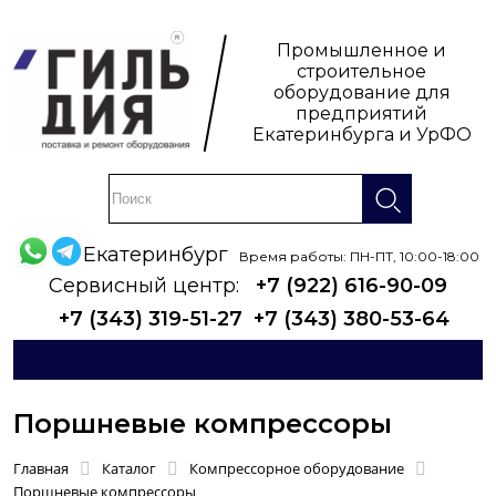
Промышленное и
строительное
оборудование для
предприятий
Екатеринбурга и УрФО
Екатеринбург
Время работы: ПН-ПТ, 10:00-18:00
Сервисный центр:
+7 (922) 616-90-09
+7 (343) 319-51-27
+7 (343) 380-53-64
Поршневые компрессоры
Главная
Каталог
Компрессорное оборудование
Поршневые компрессоры