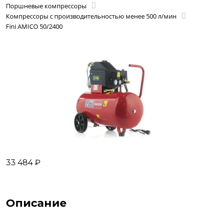
Поршневые компрессоры
Компрессоры с производительностью менее 500 л/мин
Fini AMICO 50/2400
33 484 ₽
Описание