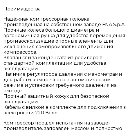
Преимущества
Надёжная компрессорная головка,
произведенная на собственном заводе FNA S.p.A.
Прочные колёса большого диаметра и
эргономичная ручка для удобства перемещения,
противоскользящие опорные элементы для
исключения самопроизвольного движения
компрессора.
Клапан слива конденсата из ресивера в
стандартной комплектации для удобства
эксплуатации.
Наличие регуляторов давления с манометрами
для работы компрессора в автоматическом
режиме и установки требуемого давления на
выходе.
Прочный защитный кожух для безопасной
эксплуатации.
Кабель с вилкой в комплекте для подключения к
электросети 220 Вольт.
Компрессор прошёл испытания на заводе-
производителе, заправлен маслом и полностью