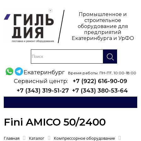
Промышленное и
строительное
оборудование для
предприятий
Екатеринбурга и УрФО
Екатеринбург
Время работы: ПН-ПТ, 10:00-18:00
Сервисный центр:
+7 (922) 616-90-09
+7 (343) 319-51-27
+7 (343) 380-53-64
Fini AMICO 50/2400
Главная
Каталог
Компрессорное оборудование