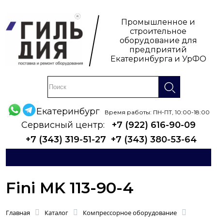
Промышленное и
строительное
оборудование для
предприятий
Екатеринбурга и УрФО
Екатеринбург
Время работы: ПН-ПТ, 10:00-18:00
Сервисный центр:
+7 (922) 616-90-09
+7 (343) 319-51-27
+7 (343) 380-53-64
Fini MK 113-90-4
Главная
Каталог
Компрессорное оборудование