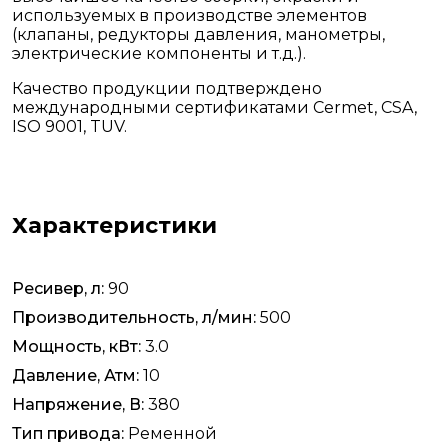
используемых в производстве элементов
(клапаны, редукторы давления, манометры,
электрические компоненты и т.д.).
Качество продукции подтверждено
международными сертификатами Cermet, CSA,
ISO 9001, TUV.
Характеристики
Ресивер, л:
90
Производительность, л/мин:
500
Мощность, кВт:
3.0
Давление, Атм:
10
Напряжение, В:
380
Тип привода:
Ременной