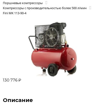
Поршневые компрессоры
Компрессоры с производительностью более 500 л/мин
Fini MK 113-90-4
130 776 ₽
Описание