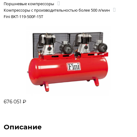
Поршневые компрессоры
Компрессоры с производительностью более 500 л/мин
Fini BKT-119-500F-15T
676 051 ₽
Описание