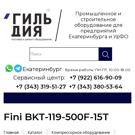
Промышленное и
строительное
оборудование для
предприятий
Екатеринбурга и УрФО
Екатеринбург
Время работы: ПН-ПТ, 10:00-18:00
Сервисный центр:
+7 (922) 616-90-09
+7 (343) 319-51-27
+7 (343) 380-53-64
Fini BKT-119-500F-15T
Главная
Каталог
Компрессорное оборудование