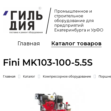
Промышленное и
строительное
оборудование для
предприятий
Екатеринбурга и УрФО
Главная
Каталог товаров
Fini MK103-100-5.5S
Главная
Каталог
Компрессорное оборудование
Поршне