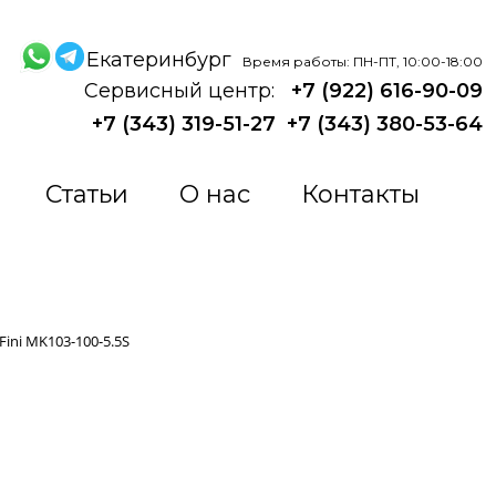
Екатеринбург
Время работы: ПН-ПТ, 10:00-18:00
Сервисный центр:
+7 (922) 616-90-09
+7 (343) 319-51-27
+7 (343) 380-53-64
Статьи
О нас
Контакты
Fini MK103-100-5.5S