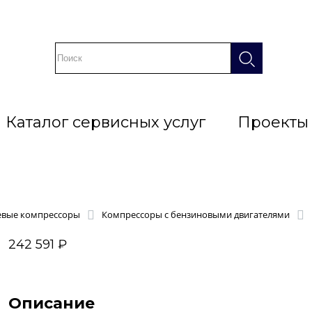
Каталог сервисных услуг
Проекты
вые компрессоры
Компрессоры с бензиновыми двигателями
242 591 ₽
Описание