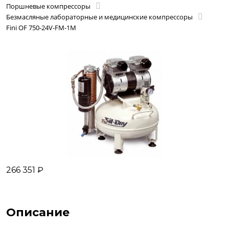
Поршневые компрессоры
Безмасляные лабораторные и медицинские компрессоры
Fini OF 750-24V-FM-1M
266 351 ₽
Описание