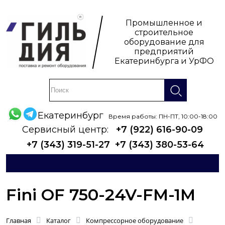
Промышленное и
строительное
оборудование для
предприятий
Екатеринбурга и УрФО
Екатеринбург
Время работы: ПН-ПТ, 10:00-18:00
Сервисный центр:
+7 (922) 616-90-09
+7 (343) 319-51-27
+7 (343) 380-53-64
Fini OF 750-24V-FM-1M
Главная
Каталог
Компрессорное оборудование