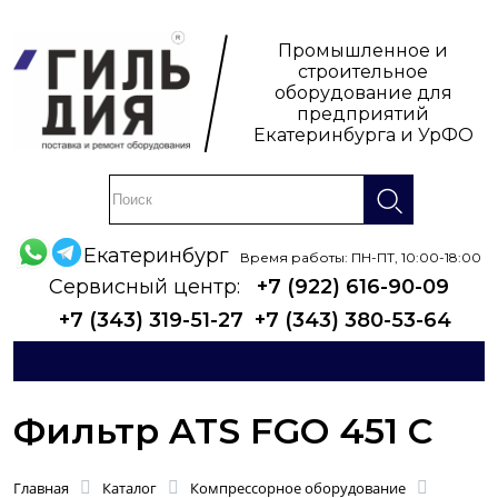
Промышленное и
строительное
оборудование для
предприятий
Екатеринбурга и УрФО
Екатеринбург
Время работы: ПН-ПТ, 10:00-18:00
Сервисный центр:
+7 (922) 616-90-09
+7 (343) 319-51-27
+7 (343) 380-53-64
Фильтр ATS FGO 451 C
Главная
Каталог
Компрессорное оборудование