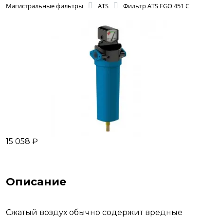
Магистральные фильтры
ATS
Фильтр ATS FGO 451 C
15 058 ₽
Описание
Сжатый воздух обычно содержит вредные