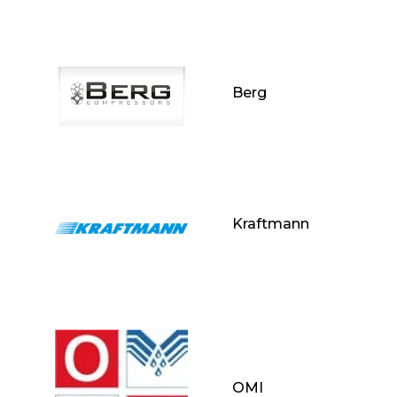
Berg
Kraftmann
OMI