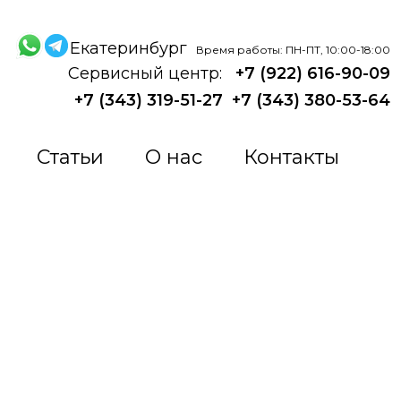
Екатеринбург
Время работы: ПН-ПТ, 10:00-18:00
Сервисный центр:
+7 (922) 616-90-09
+7 (343) 319-51-27
+7 (343) 380-53-64
Статьи
О нас
Контакты