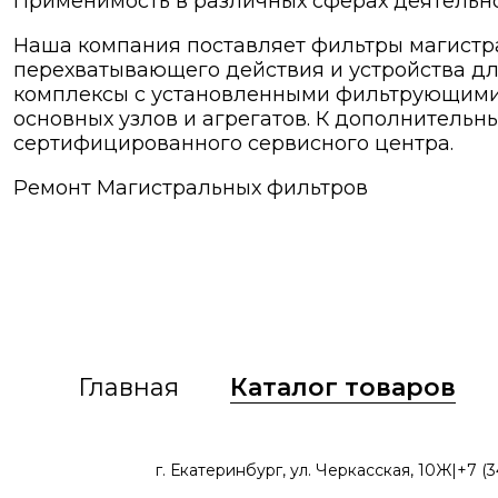
Применимость в различных сферах деятельн
Наша компания поставляет фильтры магистра
перехватывающего действия и устройства д
комплексы с установленными фильтрующими
основных узлов и агрегатов. К дополнитель
сертифицированного сервисного центра.
Ремонт Магистральных фильтров
Главная
Каталог товаров
г. Екатеринбург, ул. Черкасская, 10Ж
|
+7 (3