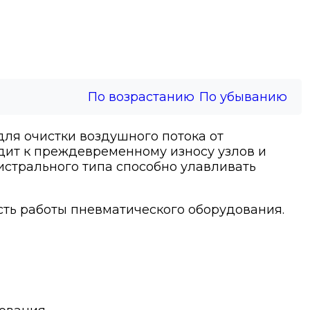
По возрастанию
По убыванию
ля очистки воздушного потока от
дит к преждевременному износу узлов и
истрального типа способно улавливать
ть работы пневматического оборудования.