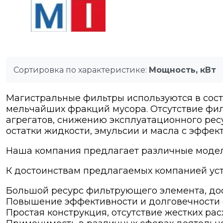
Сортировка по характеристике:
Мощность, кВт
Магистральные фильтры используются в сост
мельчайших фракций мусора. Отсутствие фил
агрегатов, снижению эксплуатационного ресу
остатки жидкости, эмульсии и масла с эффек
Наша компания предлагает различные модели
К достоинствам предлагаемых компанией уст
Большой ресурс фильтрующего элемента, дос
Повышение эффективности и долговечности о
Простая конструкция, отсутствие жестких ра