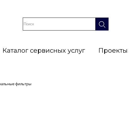
Каталог сервисных услуг
Проекты
ральные фильтры