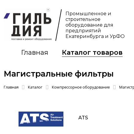
Промышленное и
строительное
оборудование для
предприятий
Екатеринбурга и УрФО
Главная
Каталог товаров
Магистральные фильтры
Главная
Каталог
Компрессорное оборудование
Магист
ATS