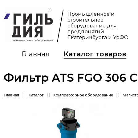
Промышленное и
строительное
оборудование для
предприятий
Екатеринбурга и УрФО
Главная
Каталог товаров
Фильтр ATS FGO 306 C
Главная
Каталог
Компрессорное оборудование
Магист