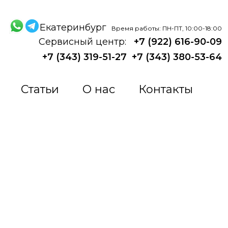
Екатеринбург
Время работы: ПН-ПТ, 10:00-18:00
Сервисный центр:
+7 (922) 616-90-09
+7 (343) 319-51-27
+7 (343) 380-53-64
Статьи
О нас
Контакты