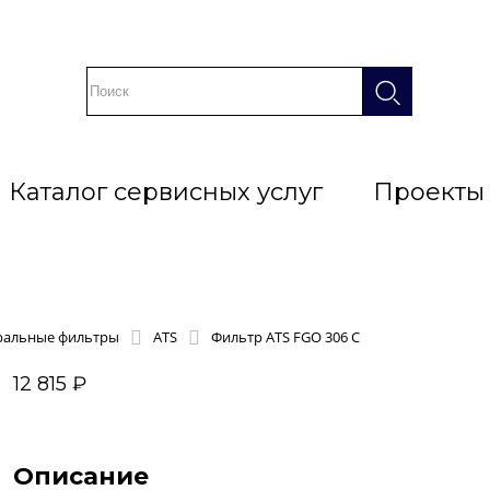
Каталог сервисных услуг
Проекты
ральные фильтры
ATS
Фильтр ATS FGO 306 C
12 815 ₽
Описание